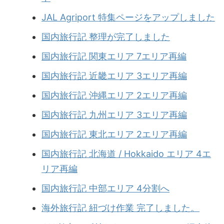
JAL Agriport 特集ページをアップしました
国内旅行記 整理が完了しました
国内旅行記 関東エリア 7エリア再編
国内旅行記 近畿エリア 3エリア再編
国内旅行記 沖縄エリア 2エリア再編
国内旅行記 九州エリア 3エリア再編
国内旅行記 東北エリア 2エリア再編
国内旅行記 北海道 / Hokkaido エリア 4エ
リア再編
国内旅行記 中部エリア 4分割へ
海外旅行記 紐づけ作業 完了しました。