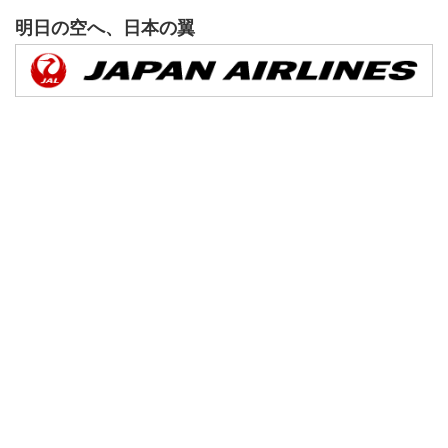
明日の空へ、日本の翼