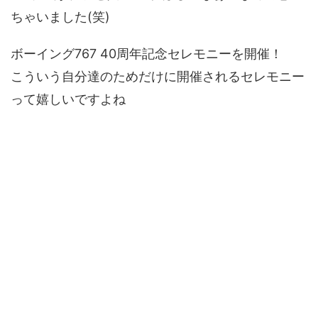
ちゃいました(笑)
ボーイング767 40周年記念セレモニーを開催！
こういう自分達のためだけに開催されるセレモニー
って嬉しいですよね