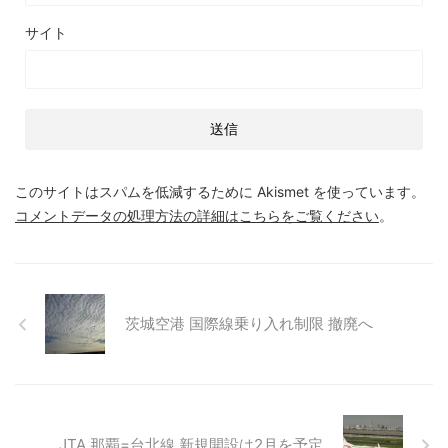
サイト
このサイトはスパムを低減するために Akismet を使っています。
コメントデータの処理方法の詳細はこちらをご覧ください
。
茨城空港 国際線乗り入れ制限 撤廃へ
JTA 那覇=台北線 新規開設は2月を予定