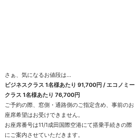
さぁ、気になるお値段は…
ビジネスクラス 1名様あたり 91,700円 / エコノミー
クラス 1名様あたり 76,700円
ご予約の際、窓側・通路側のご指定含め、事前のお
座席希望はお受けできません。
お座席番号は11/1成田国際空港にて搭乗手続きの際
にご案内させていただきます。