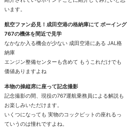
います。
航空ファン必見！成田空港の格納庫にて ボーイング
767の機体を間近で見学
なかなか入る機会が少ない 成田空港にある JAL格
納庫
エンジン整備センターも含めて もうこれだけでも
価値ありますよね
本物の操縦席に座って記念撮影
記念撮影の間、現役の767運航乗務員による解説も
お楽しみいただけます。
いくつになっても 実物のコックピットの座れるっ
ていうのは憧れですよね。