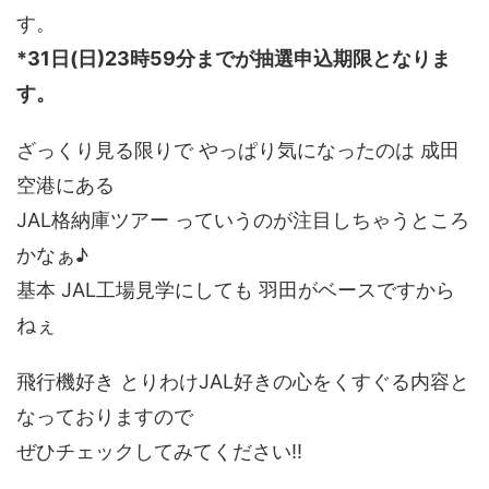
す。
*31日(日)23時59分までが抽選申込期限となりま
す。
ざっくり見る限りで やっぱり気になったのは 成田
空港にある
JAL格納庫ツアー っていうのが注目しちゃうところ
かなぁ♪
基本 JAL工場見学にしても 羽田がベースですから
ねぇ
飛行機好き とりわけJAL好きの心をくすぐる内容と
なっておりますので
ぜひチェックしてみてください!!