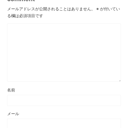
メールアドレスが公開されることはありません。
※
が付いてい
る欄は必須項目です
名前
メール