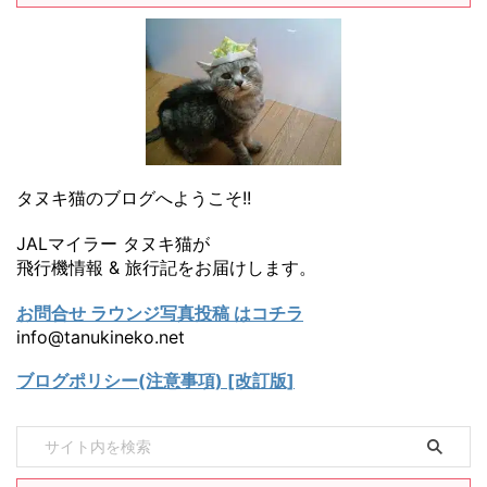
タヌキ猫のブログへようこそ!!
JALマイラー タヌキ猫が
飛行機情報 & 旅行記をお届けします。
お問合せ ラウンジ写真投稿 はコチラ
info@tanukineko.net
ブログポリシー(注意事項) [改訂版]