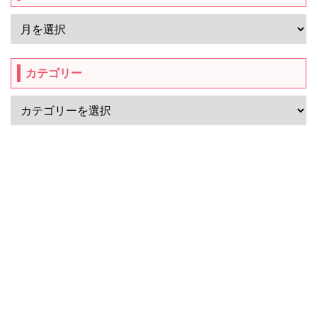
カテゴリー