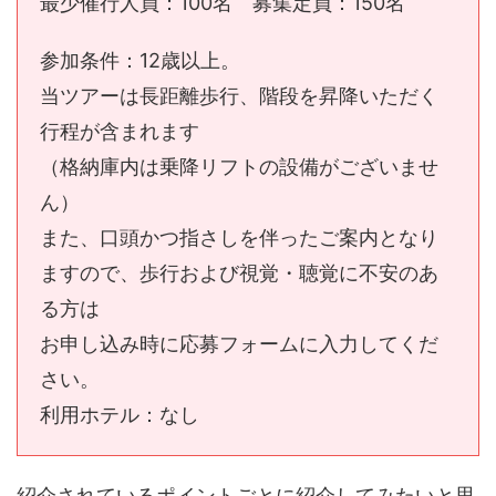
最少催行人員：100名 募集定員：150名
参加条件：12歳以上。
当ツアーは長距離歩行、階段を昇降いただく
行程が含まれます
（格納庫内は乗降リフトの設備がございませ
ん）
また、口頭かつ指さしを伴ったご案内となり
ますので、歩行および視覚・聴覚に不安のあ
る方は
お申し込み時に応募フォームに入力してくだ
さい。
利用ホテル：なし
紹介されているポイントごとに紹介してみたいと思