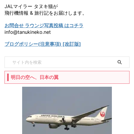
JALマイラー タヌキ猫が
飛行機情報 & 旅行記をお届けします。
お問合せ ラウンジ写真投稿 はコチラ
info@tanukineko.net
ブログポリシー(注意事項) [改訂版]
明日の空へ、日本の翼