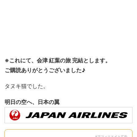
※これにて、会津 紅葉の旅 完結とします。
ご購読ありがとうございました♪
タヌキ猫でした。
明日の空へ、日本の翼
#アフィリエイト広告