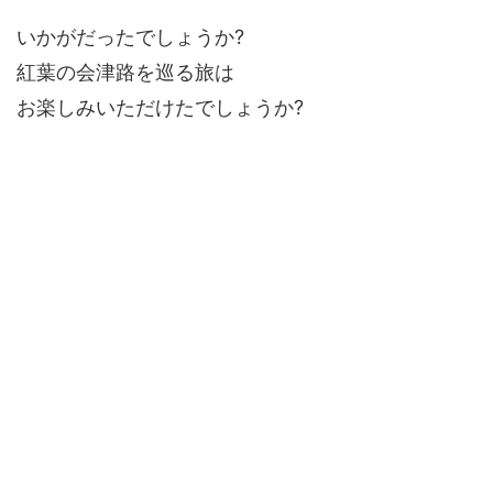
いかがだったでしょうか?
紅葉の会津路を巡る旅は
お楽しみいただけたでしょうか?