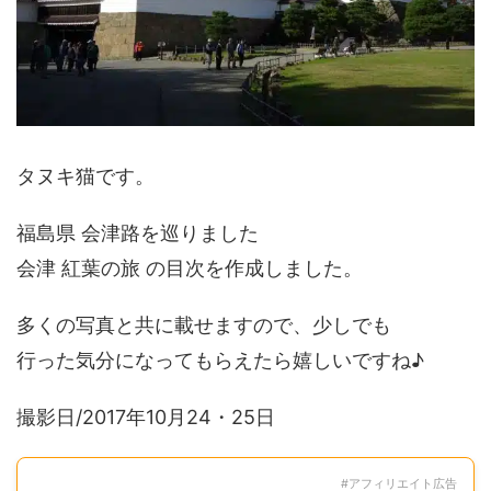
タヌキ猫です。
福島県 会津路を巡りました
会津 紅葉の旅 の目次を作成しました。
多くの写真と共に載せますので、少しでも
行った気分になってもらえたら嬉しいですね♪
撮影日/2017年10月24・25日
#アフィリエイト広告