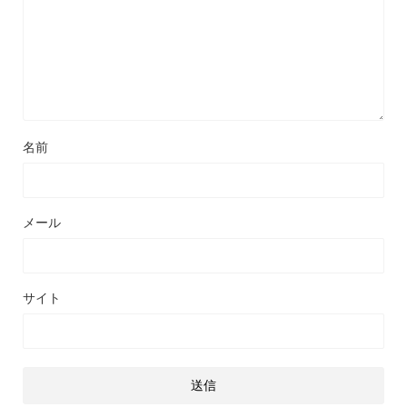
名前
メール
サイト