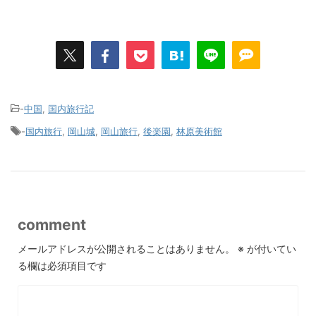
-
中国
,
国内旅行記
-
国内旅行
,
岡山城
,
岡山旅行
,
後楽園
,
林原美術館
comment
メールアドレスが公開されることはありません。
※
が付いてい
る欄は必須項目です