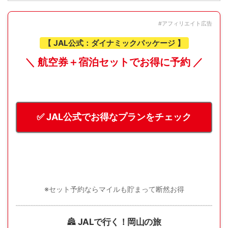
#アフィリエイト広告
【 JAL公式：ダイナミックパッケージ 】
＼ 航空券＋宿泊セットでお得に予約 ／
✅ JAL公式でお得なプランをチェック
※セット予約ならマイルも貯まって断然お得
🏯
JALで行く！岡山の旅