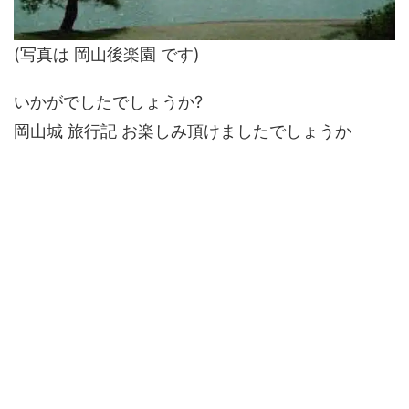
(写真は 岡山後楽園 です)
いかがでしたでしょうか?
岡山城 旅行記 お楽しみ頂けましたでしょうか