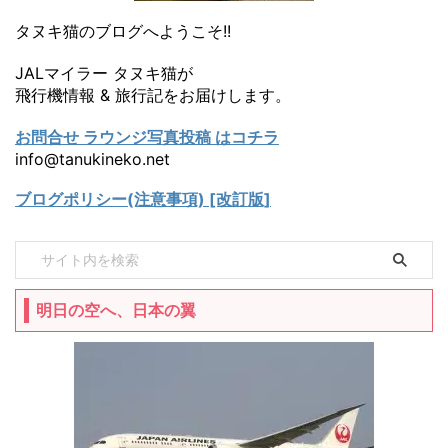
タヌキ猫のブログへようこそ!!
JALマイラー タヌキ猫が
飛行機情報 & 旅行記をお届けします。
お問合せ ラウンジ写真投稿 はコチラ
info@tanukineko.net
ブログポリシー(注意事項) [改訂版]
明日の空へ、日本の翼