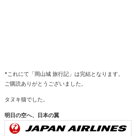
*これにて「岡山城 旅行記」は完結となります。
ご購読ありがとうございました。
タヌキ猫でした。
明日の空へ、日本の翼