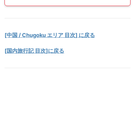
[中国 / Chugoku エリア 目次] に戻る
[国内旅行記 目次]に戻る