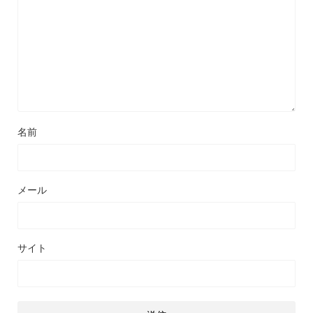
名前
メール
サイト