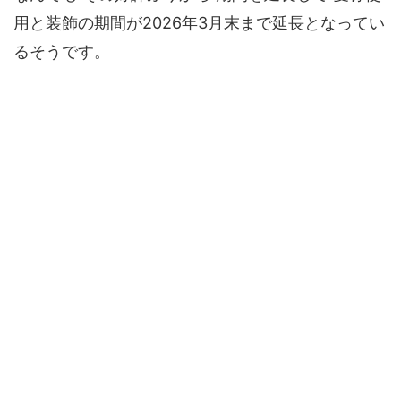
用と装飾の期間が2026年3月末まで延長となってい
るそうです。