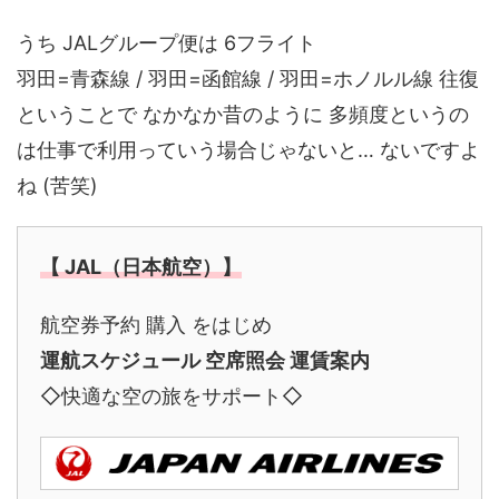
うち JALグループ便は 6フライト
羽田=青森線 / 羽田=函館線 / 羽田=ホノルル線 往復
ということで なかなか昔のように 多頻度というの
は仕事で利用っていう場合じゃないと… ないですよ
ね (苦笑)
【 JAL（日本航空）】
航空券予約 購入 をはじめ
運航スケジュール 空席照会 運賃案内
◇快適な空の旅をサポート◇