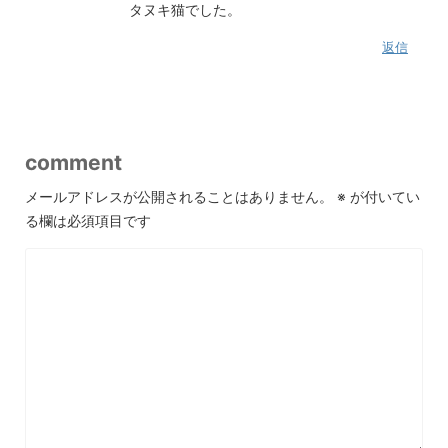
タヌキ猫でした。
返信
comment
メールアドレスが公開されることはありません。
※
が付いてい
る欄は必須項目です