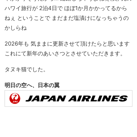
ハワイ旅行が 2泊4日で ほぼ1か月かかってるから
ねぇ ということで まだまだ塩漬けになっちゃうの
かしらね
2026年も 気ままに更新させて頂けたらと思います
これにて新年のあいさつとさせていただきます。
タヌキ猫でした。
明日の空へ、日本の翼