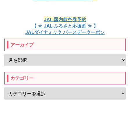
JAL 国内航空券予約
【 ☆ JAL ふるさと応援割 ☆ 】
JALダイナミック バースデークーポン
アーカイブ
カテゴリー