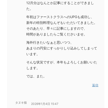
12月分はなんとか記事にすることができまし
た。
年初はファーストクラスへのUPGも成功し、
新年の特別料理なんぞもいただいてきました。
そのあたり、早々に記事にしますので、
時間がありましたらご覧くださいませ。
海外行きたいなぁと思いつつ、
あまりの円安にすっかりしり込みしてしまって
います。
そんな状況ですが、本年もよろしくお願いいた
します。
では、また。
返信
タヌキ猫
2026年1月4日 15:47