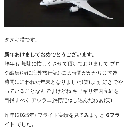
タヌキ猫です。
新年あけましておめでとうございます。
昨年も 無駄に忙しくさせて頂いておりまして ブロ
グ編集(特に海外旅行記) には時間がかかります為
時間に追われた年末となりました(笑)まぁ 好きでや
っていることなんですけどね ギリギリ年内完結を
目指すべく アウラニ旅行記ねじ込んだわぁ(笑)
昨年(2025年) フライト実績を見てみますと
6フラ
イト
でした。