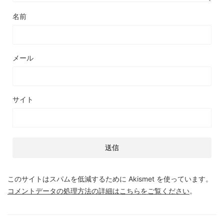
名前
メール
サイト
このサイトはスパムを低減するために Akismet を使っています。
コメントデータの処理方法の詳細はこちらをご覧ください
。