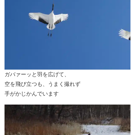
ガバァーッと羽を広げて、
空を飛び立つも、うまく撮れず
手がかじかんでいます