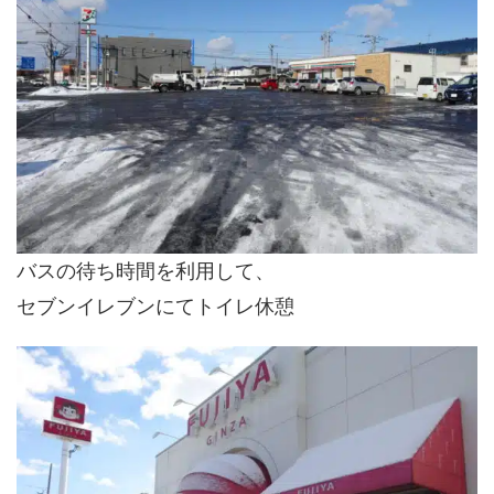
バスの待ち時間を利用して、
セブンイレブンにてトイレ休憩