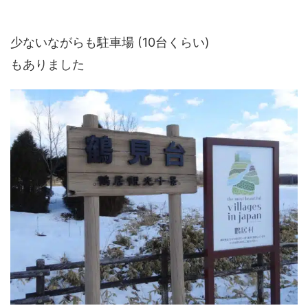
少ないながらも駐車場 (10台くらい)
もありました