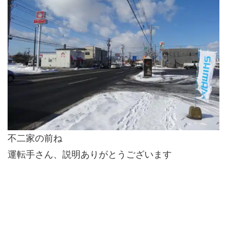
不二家の前ね
運転手さん、説明ありがとうございます