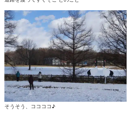
そうそう、ココココ♪