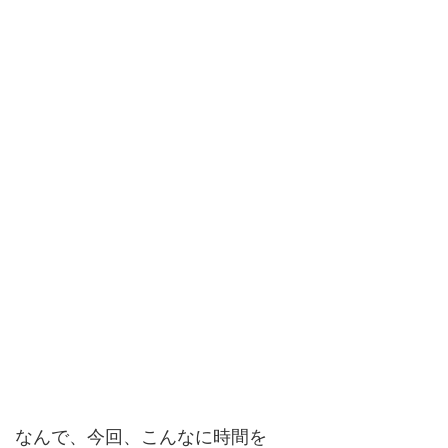
なんで、今回、こんなに時間を