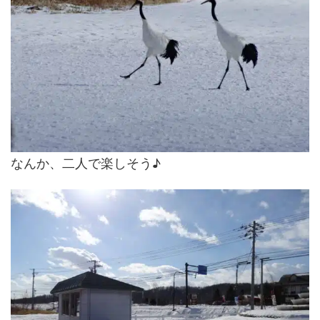
なんか、二人で楽しそう♪