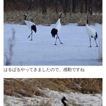
はるばるやってきましたので、感動ですね