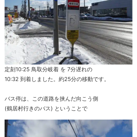
定刻10:25 鳥取分岐着 を 7分遅れの
10:32 到着しました。約25分の移動です。
バス停は、この道路を挟んだ向こう側
(鶴居村行きのバス) ということで