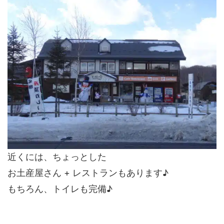
近くには、ちょっとした
お土産屋さん + レストランもあります♪
もちろん、トイレも完備♪