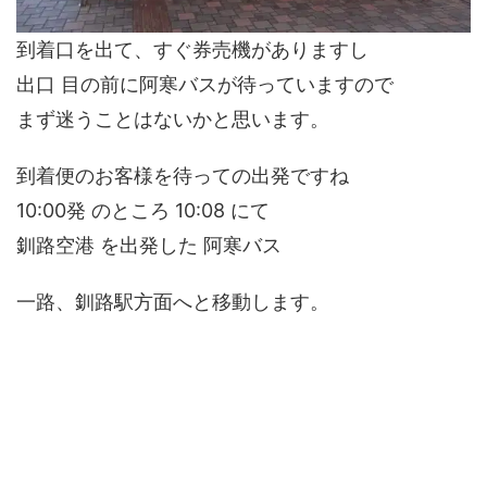
到着口を出て、すぐ券売機がありますし
出口 目の前に阿寒バスが待っていますので
まず迷うことはないかと思います。
到着便のお客様を待っての出発ですね
10:00発 のところ 10:08 にて
釧路空港 を出発した 阿寒バス
一路、釧路駅方面へと移動します。