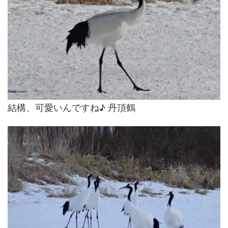
結構、可愛いんですね♪ 丹頂鶴