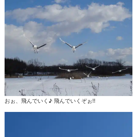
おぉ、飛んでいく♪ 飛んでいくぞぉ!!