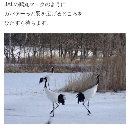
JALの鶴丸マークのように
ガバァーっと羽を広げるところを
ひたすら待ちます。