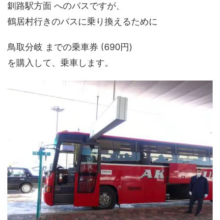
釧路駅方面 へのバスですが、
鶴居村行きのバスに乗り換えるために
鳥取分岐 までの乗車券 (690円)
を購入して、乗車します。