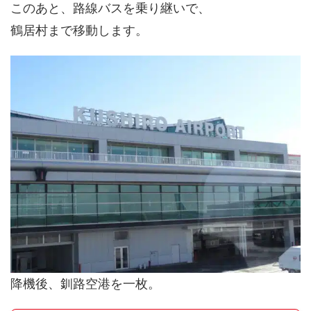
このあと、路線バスを乗り継いで、
鶴居村まで移動します。
降機後、釧路空港を一枚。