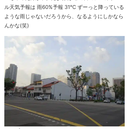
ル天気予報は 雨60%予報 31℃ ずーっと降っている
ような雨じゃないだろうから、なるようにしかなら
んかな(笑)