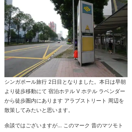
シンガポール旅行 2日目となりました。本日は早朝
より徒歩移動にて 宿泊ホテル V ホテル ラベンダー
から徒歩圏内にあります アラブストリート 周辺を
散策してみたいと思います。
余談ではございますが… このマーク 昔のマツモト