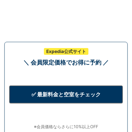
Expedia公式サイト
＼ 会員限定価格でお得に予約 ／
✅ 最新料金と空室をチェック
※会員価格ならさらに10%以上OFF