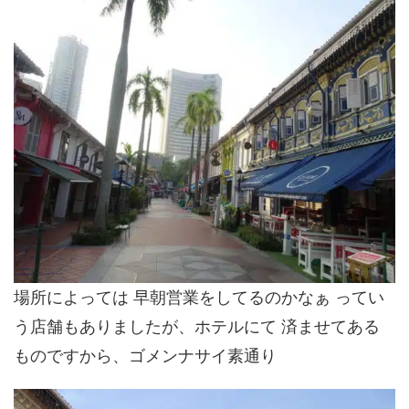
場所によっては 早朝営業をしてるのかなぁ ってい
う店舗もありましたが、ホテルにて 済ませてある
ものですから、ゴメンナサイ素通り