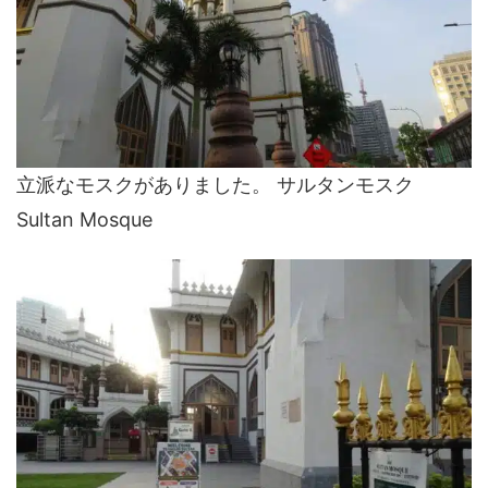
立派なモスクがありました。 サルタンモスク
Sultan Mosque