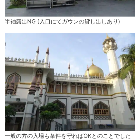
半袖露出NG (入口にてガウンの貸し出しあり)
一般の方の入場も条件を守ればOKとのことでした