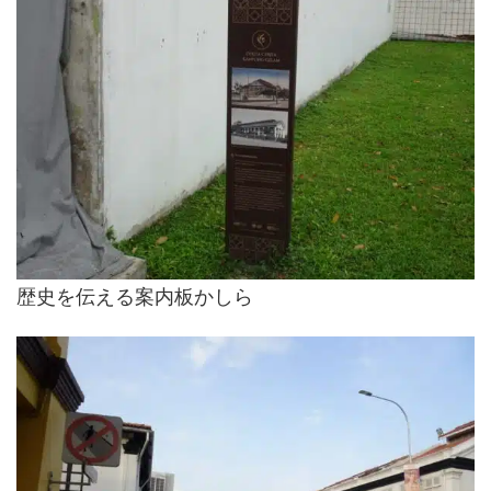
歴史を伝える案内板かしら