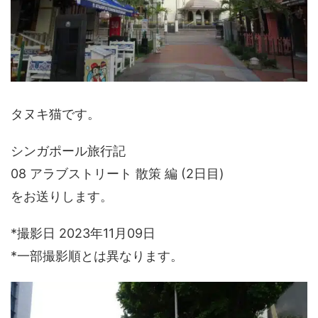
タヌキ猫です。
シンガポール旅行記
08 アラブストリート 散策 編 (2日目)
をお送りします。
*撮影日 2023年11月09日
*一部撮影順とは異なります。