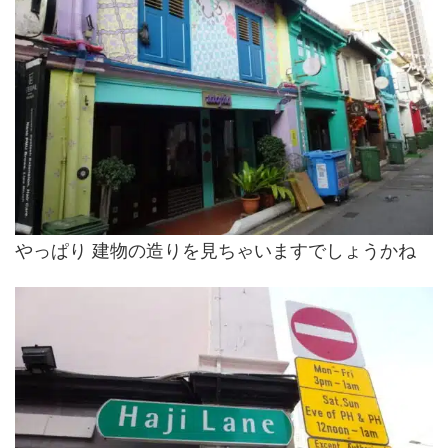
やっぱり 建物の造りを見ちゃいますでしょうかね