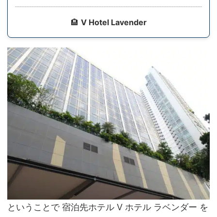
🏨
V Hotel Lavender
ということで 宿泊先ホテル V ホテル ラベンダー を