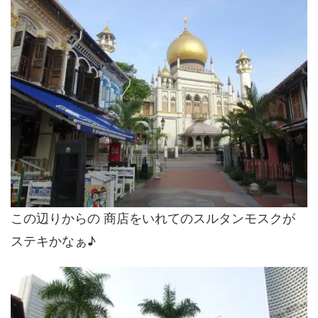
この辺りからの 商店をいれてのスルタンモスクが
ステキかなぁ♪