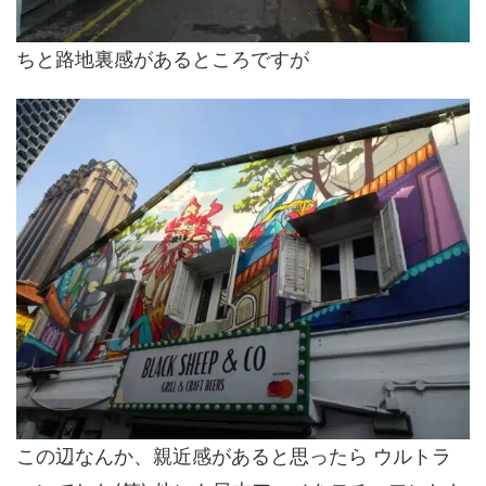
ちと路地裏感があるところですが
この辺なんか、親近感があると思ったら ウルトラ