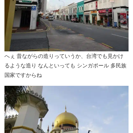
へぇ 昔ながらの造りっていうか、台湾でも見かけ
るような造り なんといっても シンガポール 多民族
国家ですからね