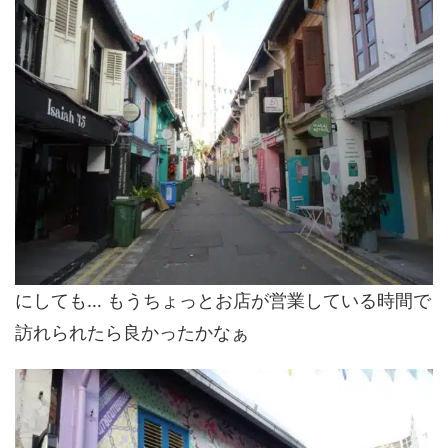
にしても… もうちょっとお店が営業している時間で
訪れられたら良かったかなぁ