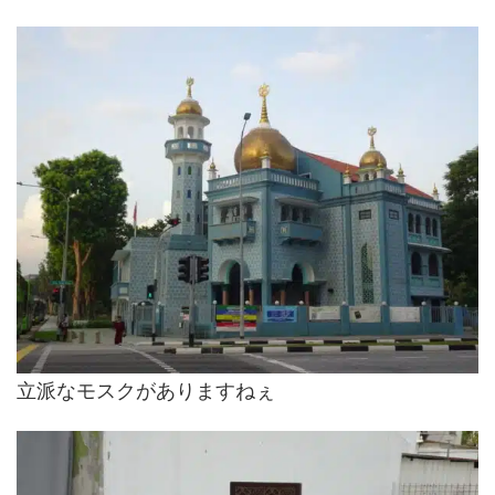
立派なモスクがありますねぇ