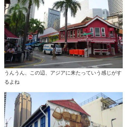
うんうん、この辺、アジアに来たっていう感じがす
るよね