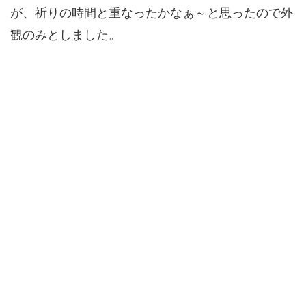
が、祈りの時間と重なったかなぁ～と思ったので外
観のみとしました。