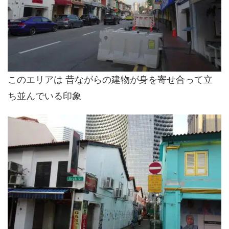
このエリアは 昔ながらの建物が身を寄せ合って立
ち並んでいる印象