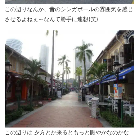
この辺りなんか、昔のシンガポールの雰囲気を感じ
させるよねぇ～なんて勝手に連想(笑)
この辺りは 夕方とか来るともっと賑やかなのかな