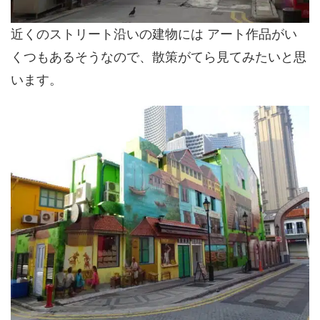
近くのストリート沿いの建物には アート作品がい
くつもあるそうなので、散策がてら見てみたいと思
います。