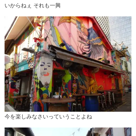
いからねぇ それも一興
今を楽しみなさいっていうことよね