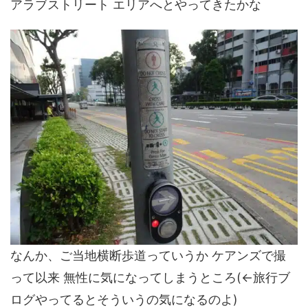
アラブストリート エリアへとやってきたかな
なんか、ご当地横断歩道っていうか ケアンズで撮
って以来 無性に気になってしまうところ(←旅行ブ
ログやってるとそういうの気になるのよ)