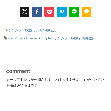
-
シンガポール旅行記
,
海外旅行記
-
FairPrice Kitchener Complex
,
シンガポール旅行
,
海外旅行
comment
メールアドレスが公開されることはありません。
※
が付いてい
る欄は必須項目です