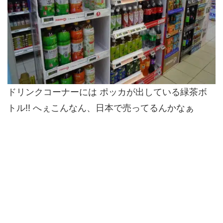
ドリンクコーナーには ポッカが出している緑茶ボ
トル!! へぇこんなん、日本で売ってるんかなぁ