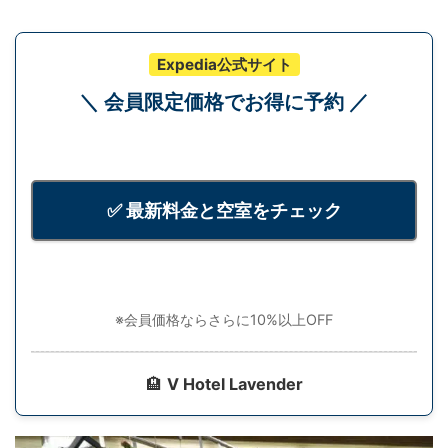
Expedia公式サイト
＼ 会員限定価格でお得に予約 ／
✅ 最新料金と空室をチェック
※会員価格ならさらに10%以上OFF
🏨
V Hotel Lavender