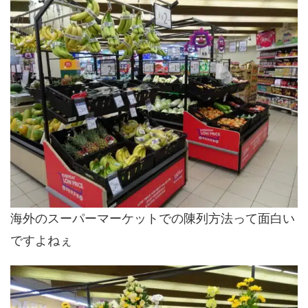
海外のスーパーマーケットでの陳列方法って面白い
ですよねぇ