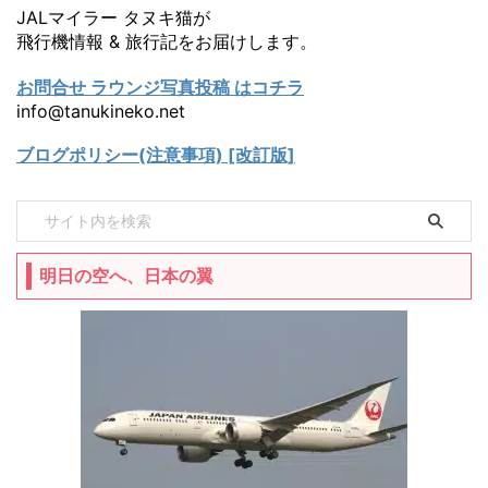
JALマイラー タヌキ猫が
飛行機情報 & 旅行記をお届けします。
お問合せ ラウンジ写真投稿 はコチラ
info@tanukineko.net
ブログポリシー(注意事項) [改訂版]
明日の空へ、日本の翼