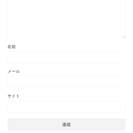
名前
メール
サイト