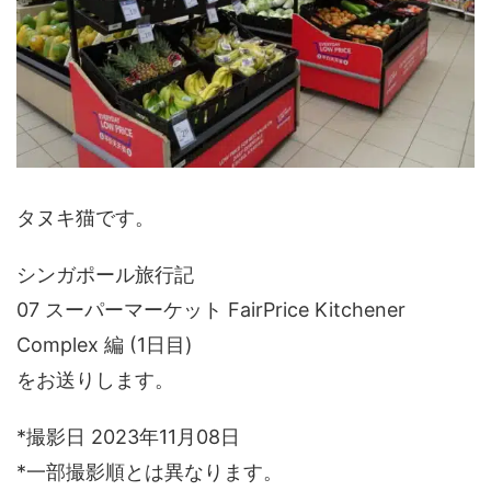
タヌキ猫です。
シンガポール旅行記
07 スーパーマーケット FairPrice Kitchener
Complex 編 (1日目)
をお送りします。
*撮影日 2023年11月08日
*一部撮影順とは異なります。