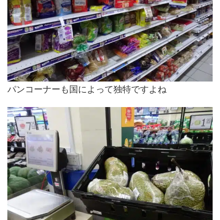
パンコーナーも国によって独特ですよね