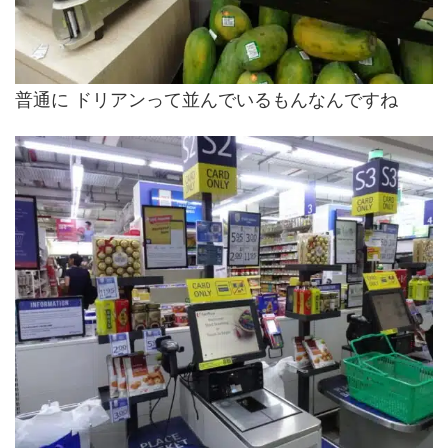
普通に ドリアンって並んでいるもんなんですね