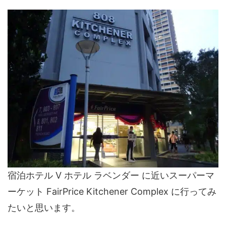
宿泊ホテル V ホテル ラベンダー に近いスーパーマ
ーケット FairPrice Kitchener Complex に行ってみ
たいと思います。