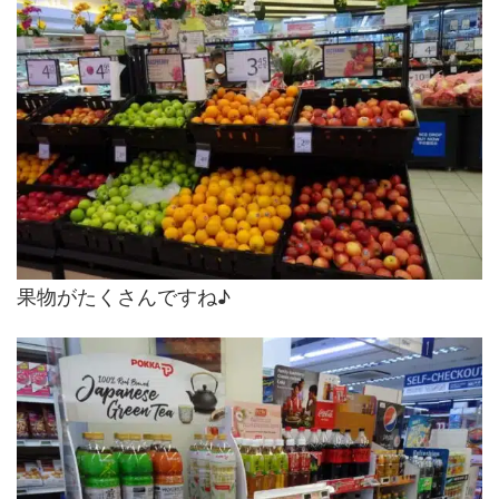
果物がたくさんですね♪