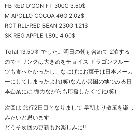
FB RED D'GON FT 300G 3.50$
M APOLLO COCOA 46G 2.02$
ROT RLL-RED BEAN 230G 1.21$
SK REG APPLE 1.89L 4.60$
Total 13.50＄ でした。明日の朝も含めて 2泊する
のでドリンクは大きめをチョイス ドラゴンフルー
ツも食べたかったし、なにげにお菓子は日本メーカ
ーにしてしまったよね(笑)なんか異国の地でみる日
本企業には 微力ながらも応援したくてね(笑)
次回は 旅行2日目となりまして 早朝より散策を楽し
みたいと思います。
どうぞ次回の更新もお楽しみに!!