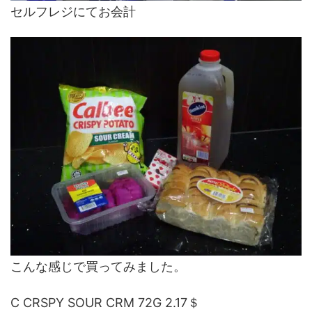
セルフレジにてお会計
こんな感じで買ってみました。
C CRSPY SOUR CRM 72G 2.17＄