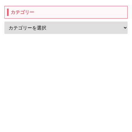
カテゴリー