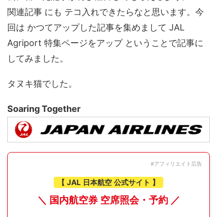
関連記事 にも テコ入れできたらなと思います。今
回は かつてアップした記事を集めまして JAL
Agriport 特集ページをアップ ということで記事に
してみました。
タヌキ猫でした。
Soaring Together
#アフィリエイト広告
【 JAL 日本航空 公式サイト 】
＼ 国内航空券 空席照会・予約 ／