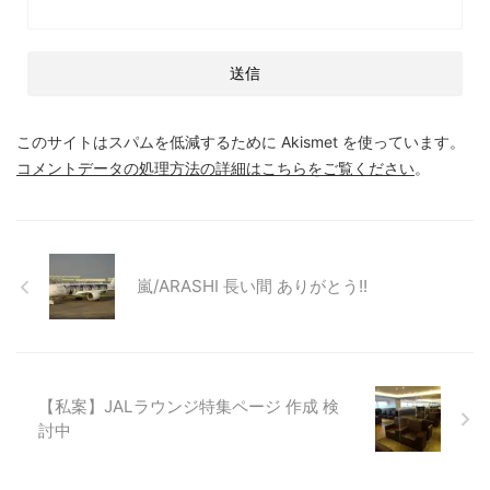
このサイトはスパムを低減するために Akismet を使っています。
コメントデータの処理方法の詳細はこちらをご覧ください
。
嵐/ARASHI 長い間 ありがとう!!
【私案】JALラウンジ特集ページ 作成 検
討中