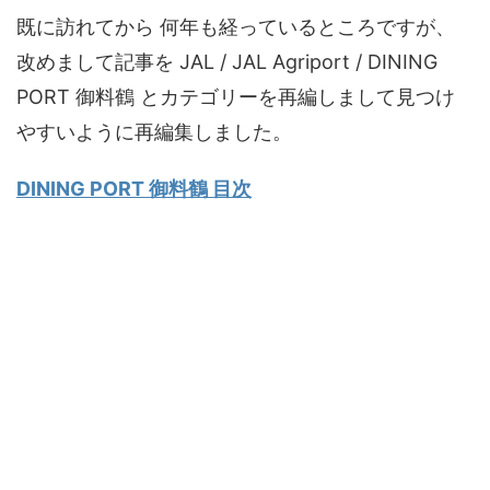
既に訪れてから 何年も経っているところですが、
改めまして記事を JAL / JAL Agriport / DINING
PORT 御料鶴 とカテゴリーを再編しまして見つけ
やすいように再編集しました。
DINING PORT 御料鶴 目次