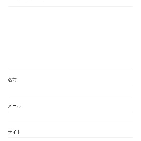
名前
メール
サイト