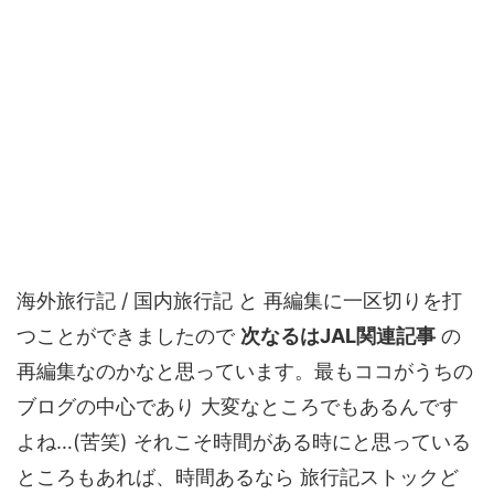
海外旅行記 / 国内旅行記 と 再編集に一区切りを打
つことができましたので
次なるはJAL関連記事
の
再編集なのかなと思っています。最もココがうちの
ブログの中心であり 大変なところでもあるんです
よね…(苦笑) それこそ時間がある時にと思っている
ところもあれば、時間あるなら 旅行記ストックど