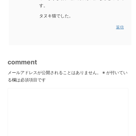
す。
タヌキ猫でした。
返信
comment
メールアドレスが公開されることはありません。
※
が付いてい
る欄は必須項目です