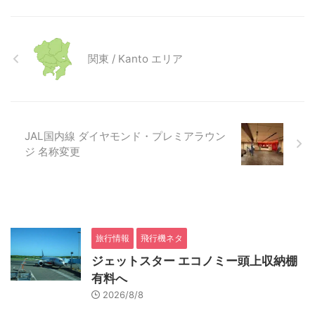
関東 / Kanto エリア
JAL国内線 ダイヤモンド・プレミアラウン
ジ 名称変更
旅行情報
飛行機ネタ
ジェットスター エコノミー頭上収納棚
有料へ
2026/8/8