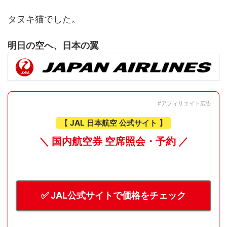
タヌキ猫でした。
明日の空へ、日本の翼
#アフィリエイト広告
【 JAL 日本航空 公式サイト 】
＼ 国内航空券 空席照会・予約 ／
✅ JAL公式サイトで価格をチェック