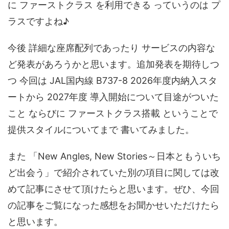
に ファーストクラス を利用できる っていうのは プ
ラスですよね♪
今後 詳細な座席配列であったり サービスの内容な
ど発表があろうかと思います。追加発表を期待しつ
つ 今回は JAL国内線 B737-8 2026年度内納入スタ
ートから 2027年度 導入開始について目途がついた
こと ならびに ファーストクラス搭載 ということで
提供スタイルについてまで 書いてみました。
また 「New Angles, New Stories～日本ともういち
ど出会う」で紹介されていた別の項目に関しては改
めて記事にさせて頂けたらと思います。ぜひ、今回
の記事をご覧になった感想をお聞かせいただけたら
と思います。