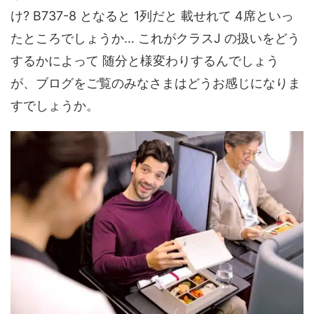
け? B737-8 となると 1列だと 載せれて 4席といっ
たところでしょうか… これがクラスJ の扱いをどう
するかによって 随分と様変わりするんでしょう
が、ブログをご覧のみなさまはどうお感じになりま
すでしょうか。