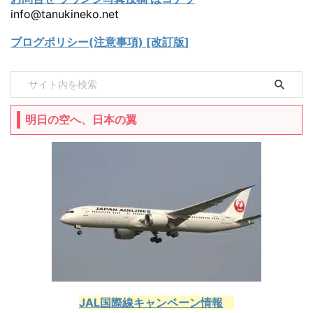
info@tanukineko.net
ブログポリシー(注意事項) [改訂版]
明日の空へ、日本の翼
JAL国際線キャンペーン情報