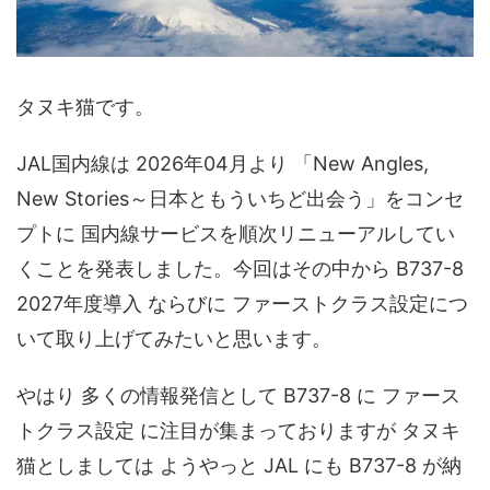
タヌキ猫です。
JAL国内線は 2026年04月より 「New Angles,
New Stories～日本ともういちど出会う」をコンセ
プトに 国内線サービスを順次リニューアルしてい
くことを発表しました。今回はその中から B737-8
2027年度導入 ならびに ファーストクラス設定につ
いて取り上げてみたいと思います。
やはり 多くの情報発信として B737-8 に ファース
トクラス設定 に注目が集まっておりますが タヌキ
猫としましては ようやっと JAL にも B737-8 が納