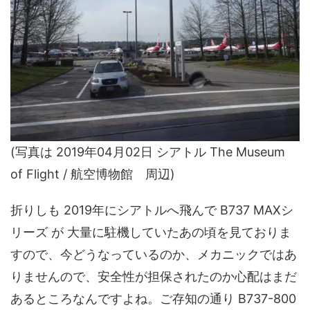
(写真は 2019年04月02日 シアトル The Museum
of Flight / 航空博物館 周辺)
折りしも 2019年にシアトルへ飛んで B737 MAXシ
リーズ が 大量に駐機していたあの頃を見ておりま
すので、今どうなっているのか、メカニックではあ
りませんので、安全性が担保されたのか心配はまだ
あるところなんですよね。ご存知の通り B737-800