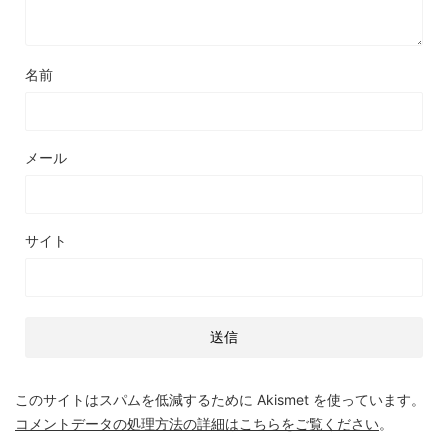
名前
メール
サイト
このサイトはスパムを低減するために Akismet を使っています。
コメントデータの処理方法の詳細はこちらをご覧ください
。