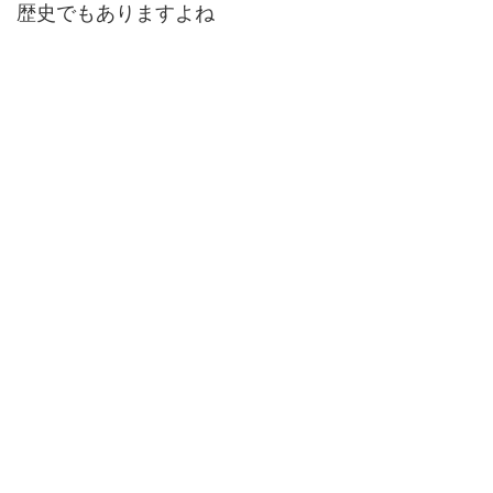
歴史でもありますよね