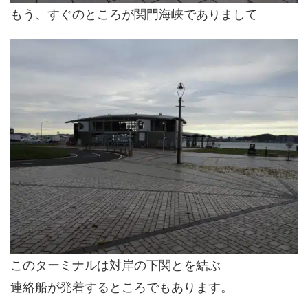
もう、すぐのところが関門海峡でありまして
このターミナルは対岸の下関とを結ぶ
連絡船が発着するところでもあります。