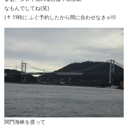
なもんでしてね(笑)
(↑ 11時に ふぐ予約したから間に合わせなきゃ!!)
関門海峡を渡って