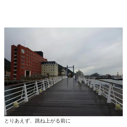
とりあえず、跳ね上がる前に