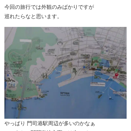
今回の旅行では外観のみばかりですが
巡れたらなと思います。
やっぱり 門司港駅周辺が多いのかなぁ