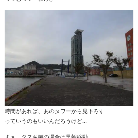
時間があれば、あのタワーから見下ろす
っていうのもいいんだろうけど…
まぁ、タヌキ猫の場合は早朝移動