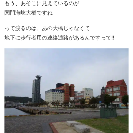
もう、あそこに見えているのが
関門海峡大橋ですね
って渡るのは、あの大橋じゃなくて
地下に歩行者用の連絡通路があるんですって!!