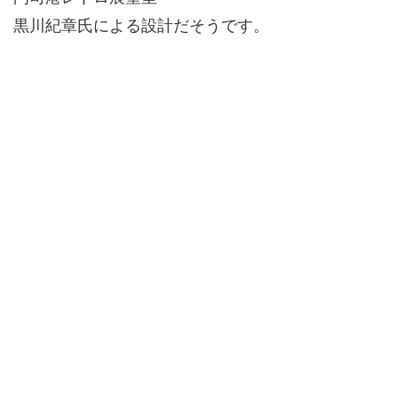
黒川紀章氏による設計だそうです。