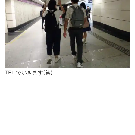
TEL でいきます(笑)