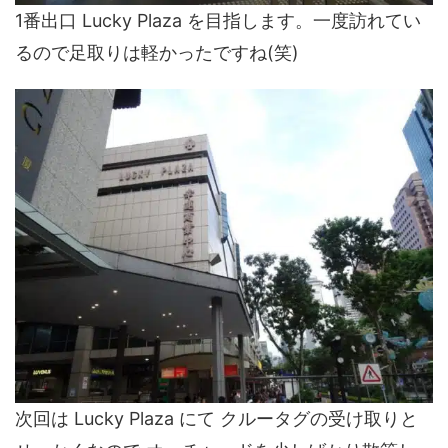
1番出口 Lucky Plaza を目指します。一度訪れてい
るので足取りは軽かったですね(笑)
次回は Lucky Plaza にて クルータグの受け取りと