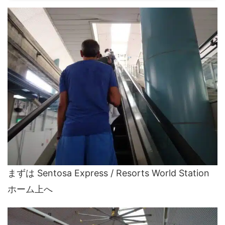
まずは Sentosa Express / Resorts World Station
ホーム上へ