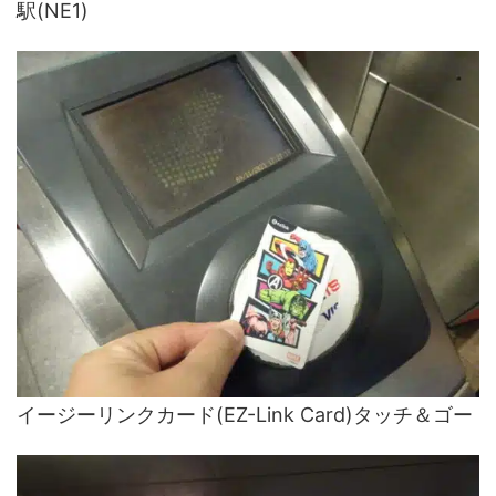
駅(NE1)
イージーリンクカード(EZ-Link Card)タッチ＆ゴー