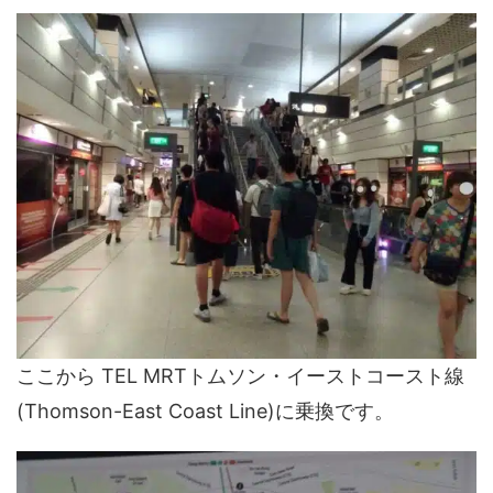
ここから TEL MRTトムソン・イーストコースト線
(Thomson-East Coast Line)に乗換です。