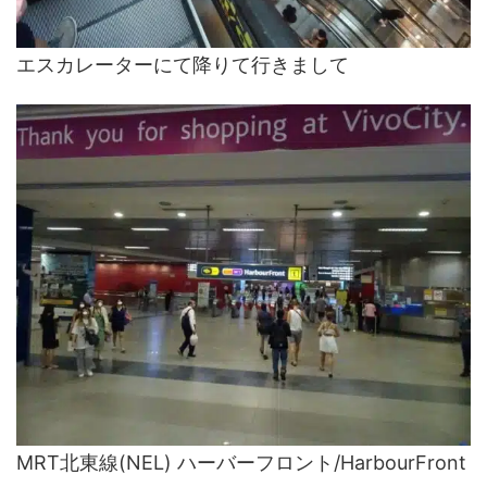
エスカレーターにて降りて行きまして
MRT北東線(NEL) ハーバーフロント/HarbourFront