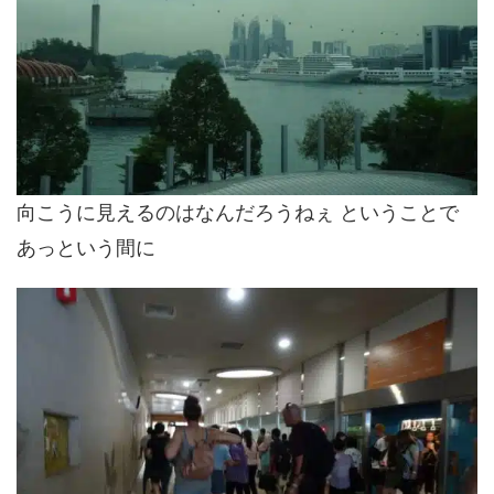
向こうに見えるのはなんだろうねぇ ということで
あっという間に