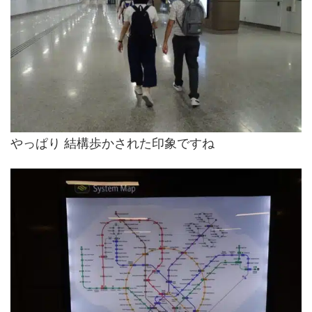
やっぱり 結構歩かされた印象ですね