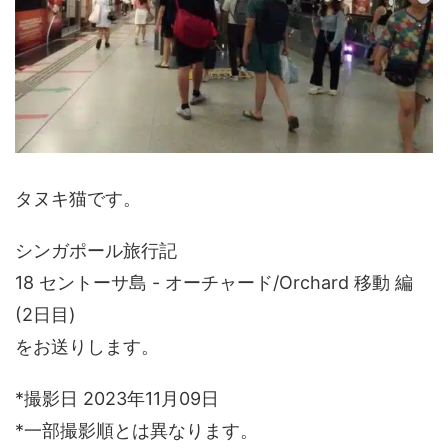
タヌキ猫です。
シンガポール旅行記
18 セントーサ島 - オーチャード/Orchard 移動 編
(2日目)
をお送りします。
*撮影日 2023年11月09日
*一部撮影順とは異なります。