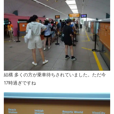
結構 多くの方が乗車待ちされていました。ただ今
17時過ぎですね