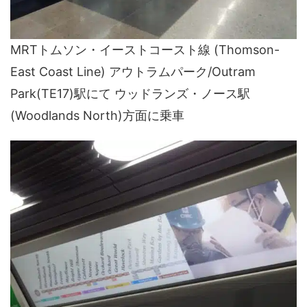
MRTトムソン・イーストコースト線 (Thomson-
East Coast Line) アウトラムパーク/Outram
Park(TE17)駅にて ウッドランズ・ノース駅
(Woodlands North)方面に乗車