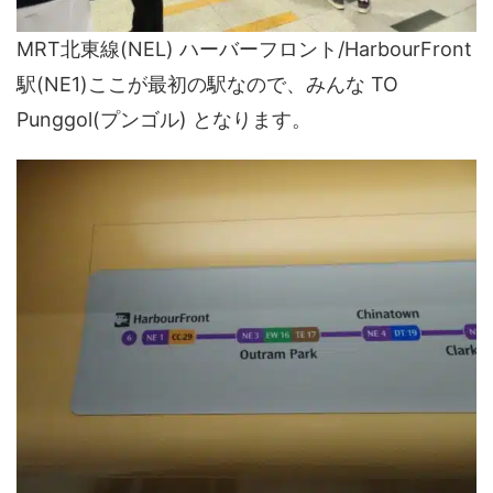
MRT北東線(NEL) ハーバーフロント/HarbourFront
駅(NE1)ここが最初の駅なので、みんな TO
Punggol(プンゴル) となります。