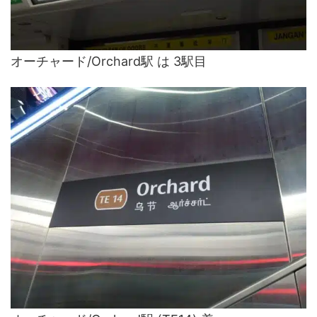
オーチャード/Orchard駅 は 3駅目