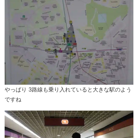
やっぱり 3路線も乗り入れていると大きな駅のよう
ですね