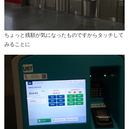
ちょっと残額が気になったものですからタッチして
みることに