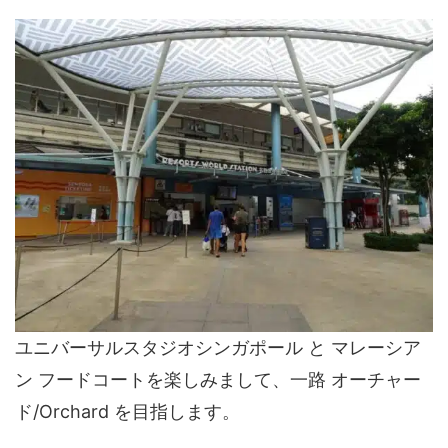
ユニバーサルスタジオシンガポール と マレーシア
ン フードコートを楽しみまして、一路 オーチャー
ド/Orchard を目指します。