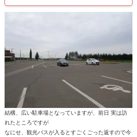
結構、広い駐車場となっていますが、前日 実は訪
れたところですが
なにせ、観光バスが入るとすごくごった返すので今