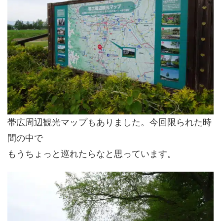
帯広周辺観光マップもありました。今回限られた時
間の中で
もうちょっと巡れたらなと思っています。