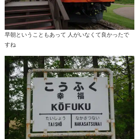
早朝ということもあって 人がいなくて良かったで
すね