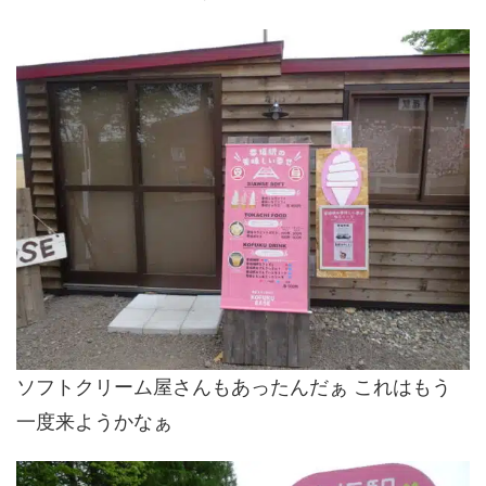
ソフトクリーム屋さんもあったんだぁ これはもう
一度来ようかなぁ