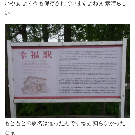
いやぁ よく今も保存されていますよねぇ 素晴らし
い
もともとの駅名は違ったんですねぇ 知らなかった
なぁ