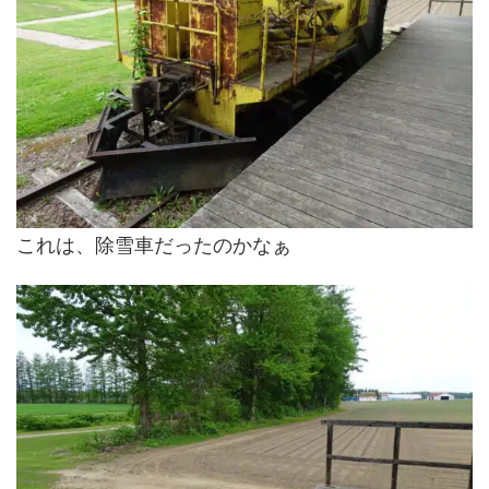
これは、除雪車だったのかなぁ