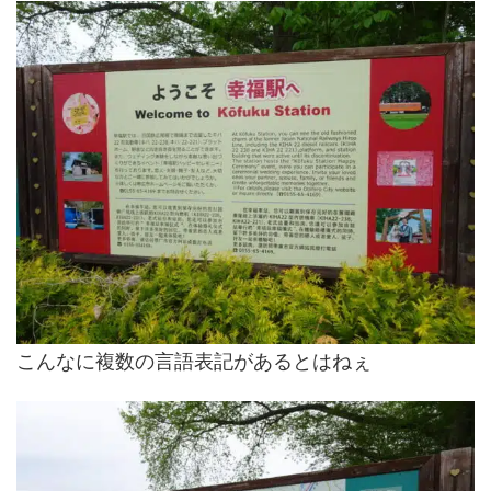
こんなに複数の言語表記があるとはねぇ