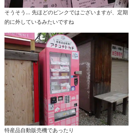
そうそう… 先ほどのピンクではございますが、定期
的に外しているみたいですね
特産品自動販売機であったり