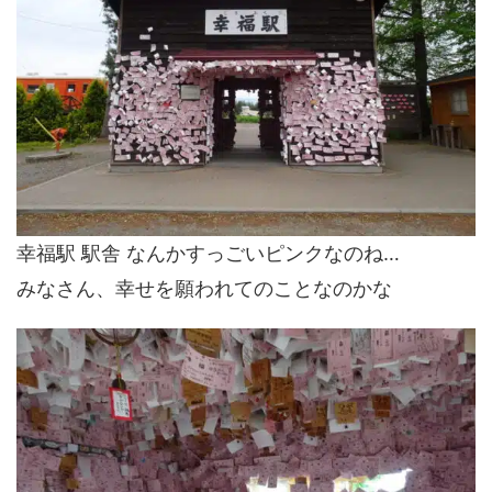
幸福駅 駅舎 なんかすっごいピンクなのね…
みなさん、幸せを願われてのことなのかな