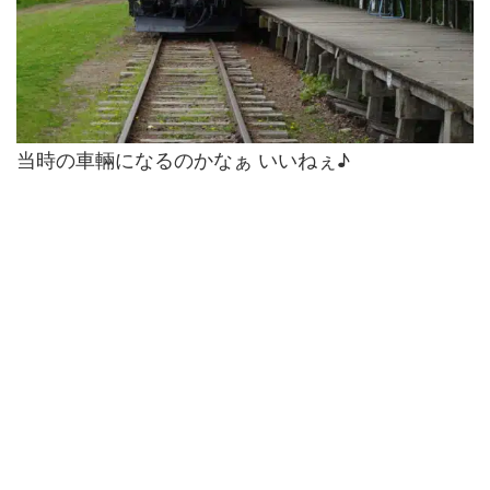
当時の車輛になるのかなぁ いいねぇ♪