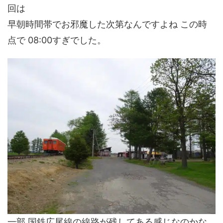
回は
早朝時間帯でお邪魔した次第なんですよね この時
点で 08:00すぎでした。
一部 国鉄広尾線の線路が残してある感じなのかな