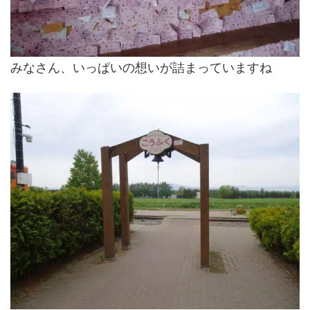
みなさん、いっぱいの想いが詰まっていますね