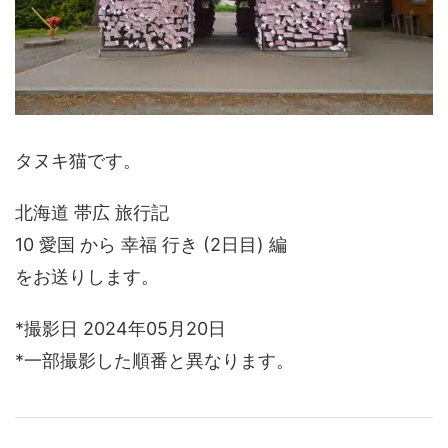
タヌキ猫です。
北海道 帯広 旅行記
10 愛国 から 幸福 行き (2日目) 編
をお送りします。
*撮影日 2024年05月20日
*一部撮影した順番と異なります。