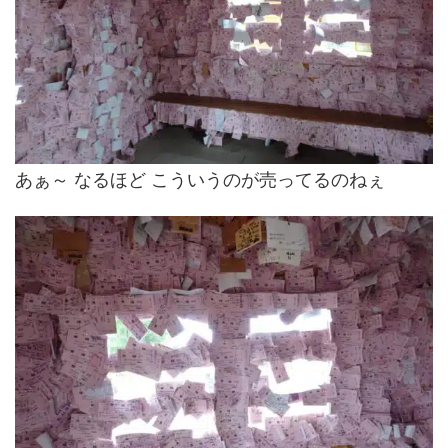
あぁ～ なるほど こういうのが売ってるのねぇ