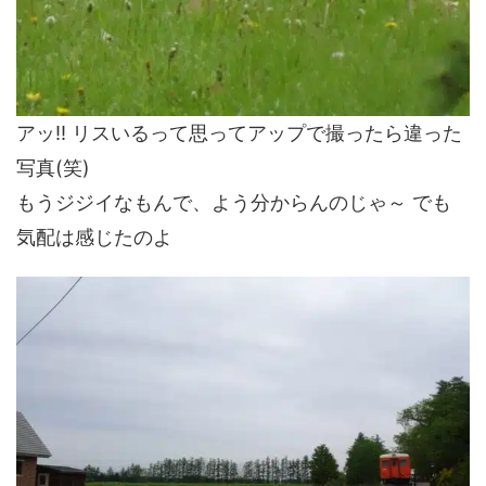
アッ!! リスいるって思ってアップで撮ったら違った
写真(笑)
もうジジイなもんで、よう分からんのじゃ～ でも
気配は感じたのよ