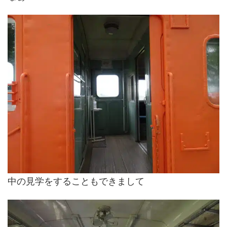
中の見学をすることもできまして