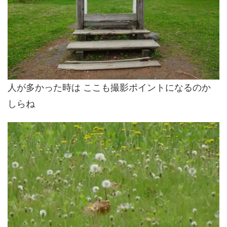
人が多かった時は ここも撮影ポイントになるのか
しらね