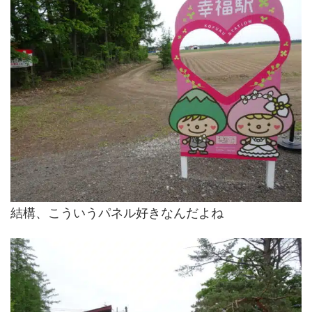
結構、こういうパネル好きなんだよね