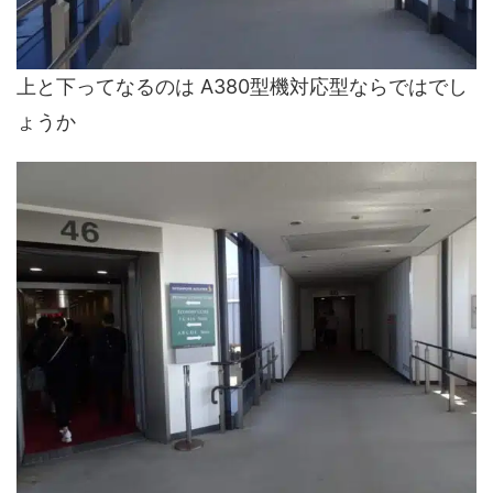
上と下ってなるのは A380型機対応型ならではでし
ょうか