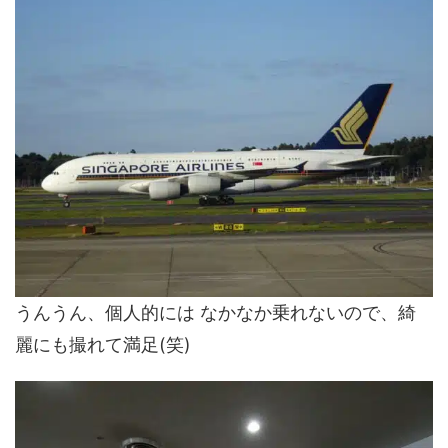
うんうん、個人的には なかなか乗れないので、綺
麗にも撮れて満足(笑)