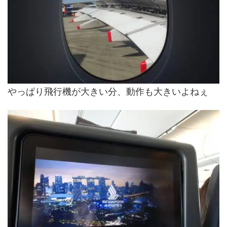
やっぱり飛行機が大きい分、動作も大きいよねぇ