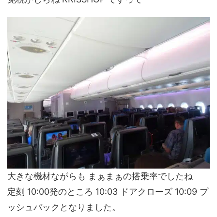
大きな機材ながらも まぁまぁの搭乗率でしたね
定刻 10:00発のところ 10:03 ドアクローズ 10:09 プ
ッシュバックとなりました。