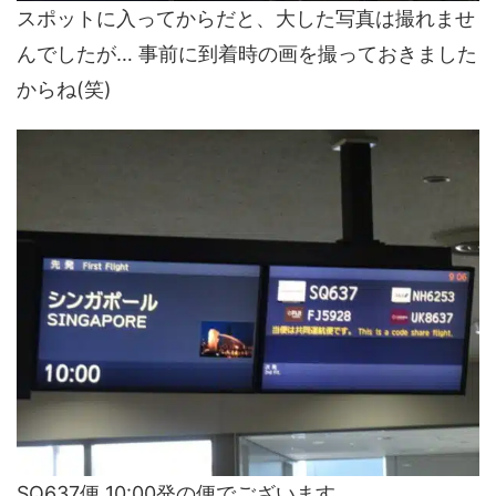
スポットに入ってからだと、大した写真は撮れませ
んでしたが… 事前に到着時の画を撮っておきました
からね(笑)
SQ637便 10:00発の便でございます。