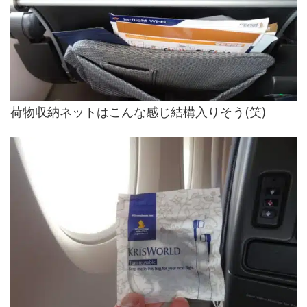
荷物収納ネットはこんな感じ結構入りそう(笑)