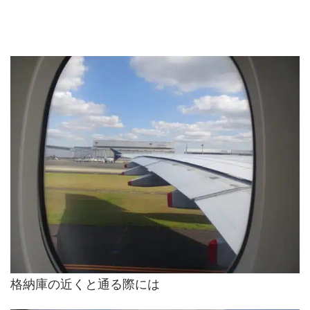
格納庫の近くと通る際には