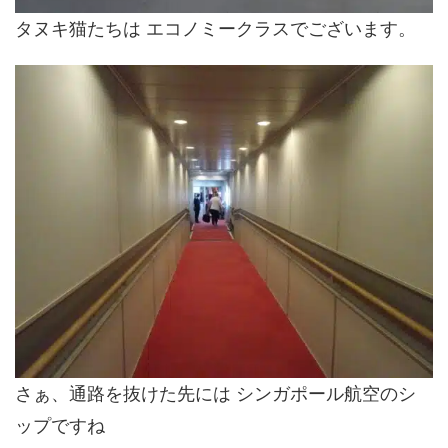
タヌキ猫たちは エコノミークラスでございます。
さぁ、通路を抜けた先には シンガポール航空のシ
ップですね