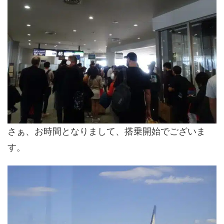
さぁ、お時間となりまして、搭乗開始でございま
す。