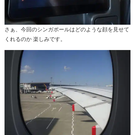
さぁ、今回のシンガポールはどのような顔を見せて
くれるのか 楽しみです。