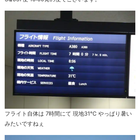
フライト自体は 7時間にて 現地31℃ やっぱり暑い
みたいですねぇ