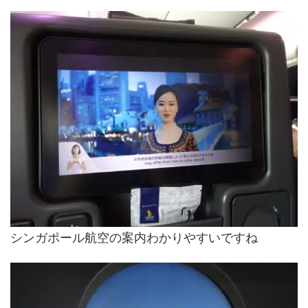
シンガポール航空の案内わかりやすいですね