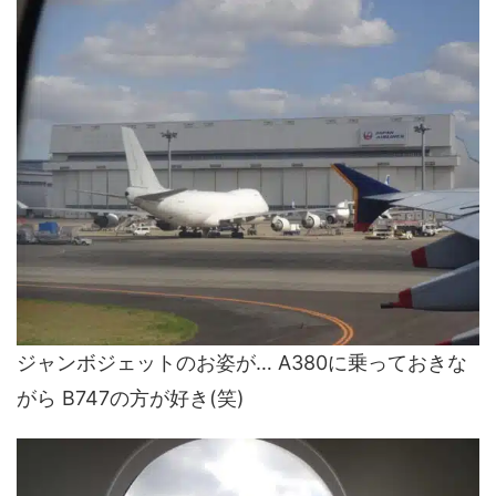
ジャンボジェットのお姿が… A380に乗っておきな
がら B747の方が好き(笑)