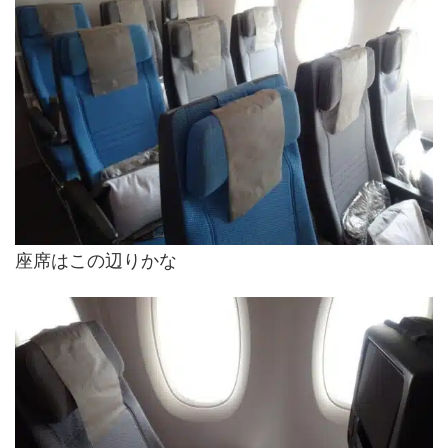
座席はこの辺りかな