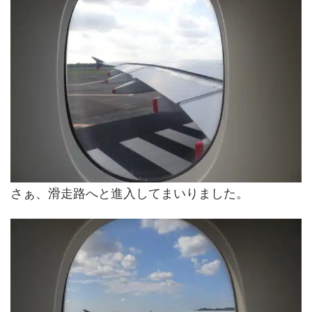
さぁ、滑走路へと進入してまいりました。