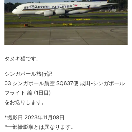
タヌキ猫です。
シンガポール旅行記
03 シンガポール航空 SQ637便 成田-シンガポール
フライト 編 (1日目)
をお送りします。
*撮影日 2023年11月08日
*一部撮影順とは異なります。