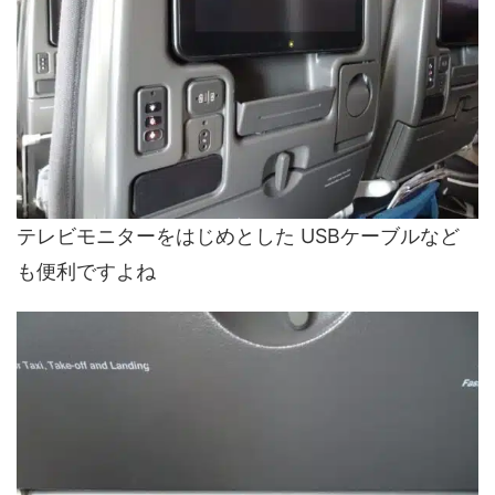
テレビモニターをはじめとした USBケーブルなど
も便利ですよね