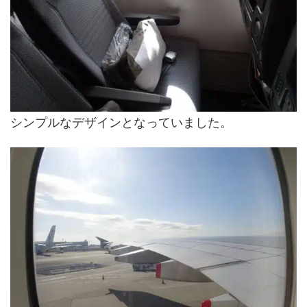
シンプルなデザインとなっていました。