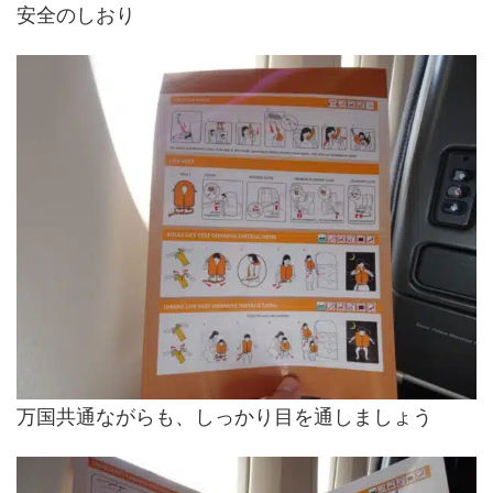
安全のしおり
万国共通ながらも、しっかり目を通しましょう