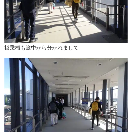
搭乗橋も途中から分かれまして