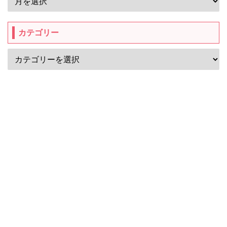
カテゴリー