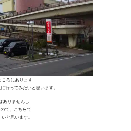
ところにあります
施設に行ってみたいと思います。
 はありませんし
すので、こちらで
たいと思います。