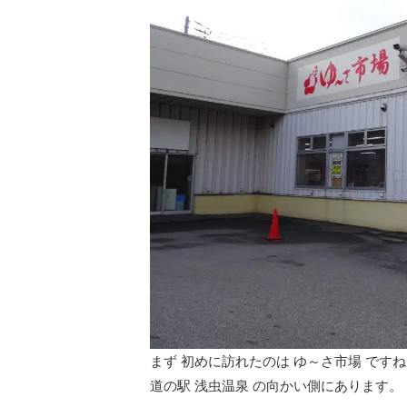
まず 初めに訪れたのは ゆ～さ市場 ですね
道の駅 浅虫温泉 の向かい側にあります。