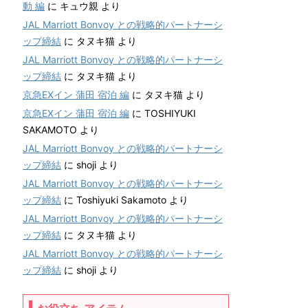
動 編
に
キュウ親
より
JAL Marriott Bonvoy との戦略的パートナーシ
ップ締結
に
タヌキ猫
より
JAL Marriott Bonvoy との戦略的パートナーシ
ップ締結
に
タヌキ猫
より
京急EXイン 蒲田 宿泊 編
に
タヌキ猫
より
京急EXイン 蒲田 宿泊 編
に
TOSHIYUKI
SAKAMOTO
より
JAL Marriott Bonvoy との戦略的パートナーシ
ップ締結
に
shoji
より
JAL Marriott Bonvoy との戦略的パートナーシ
ップ締結
に
Toshiyuki Sakamoto
より
JAL Marriott Bonvoy との戦略的パートナーシ
ップ締結
に
タヌキ猫
より
JAL Marriott Bonvoy との戦略的パートナーシ
ップ締結
に
shoji
より