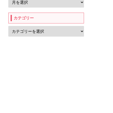
カテゴリー