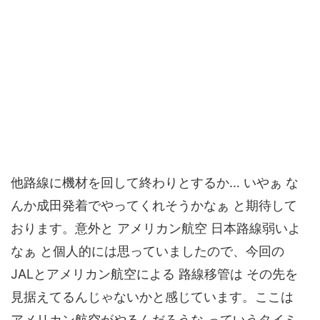
他路線に機材を回して終わりとするか… いやぁ な
んか成田発着でやってくれそうかなぁ と期待して
おります。意外と アメリカン航空 日本路線弱いよ
なぁ と個人的には思っていましたので、今回の
JALとアメリカン航空による 路線移管は その先を
見据えてるんじゃないかと感じています。ここは
アメリカン航空がやるんだろうな っていうタイミ