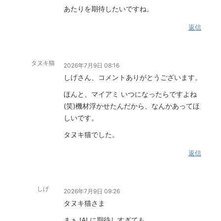
あたりを期待したいですね。
返信
タヌキ猫
2026年7月9日 08:16
しげさん、コメントありがとうございます。
ほんと、マイアミ いつになったらですよね
(笑)機材浮かせたんだから、なんかあってほ
しいです。
タヌキ猫でした。
返信
しげ
2026年7月9日 09:26
タヌキ猫さま
まぁJALに期待しすぎても…