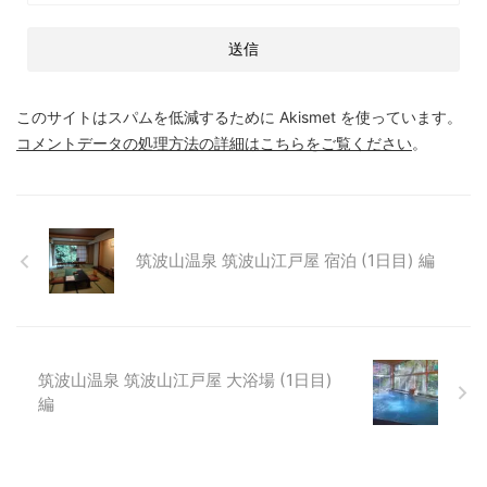
このサイトはスパムを低減するために Akismet を使っています。
コメントデータの処理方法の詳細はこちらをご覧ください
。
筑波山温泉 筑波山江戸屋 宿泊 (1日目) 編
筑波山温泉 筑波山江戸屋 大浴場 (1日目)
編