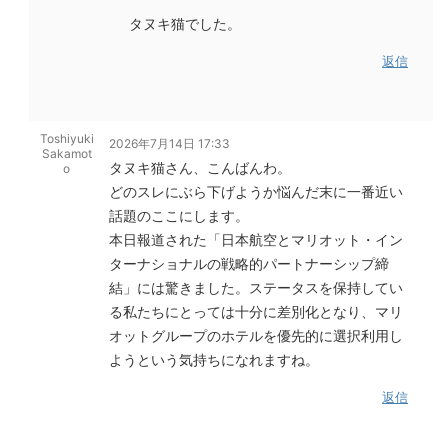
タヌキ猫でした。
返信
Toshiyuki
2026年7月14日 17:33
Sakamot
タヌキ猫さん、こんばんわ。
o
どのスレにぶら下げようか悩んだ末に一番近い
話題のここにします。
本日報道された「日本航空とマリオット・イン
ターナショナルの戦略的パートナーシップ締
結」には驚きました。ステータスを保持してい
る私たちにとっては十分に差別化となり、マリ
オットグループのホテルを優先的に選択利用し
ようという気持ちになれますね。
返信