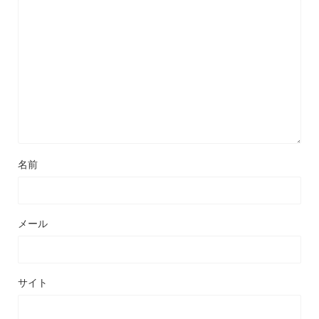
名前
メール
サイト