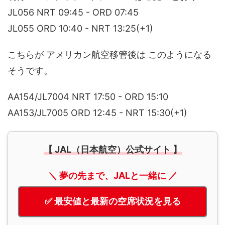
JL056 NRT 09:45 - ORD 07:45
JL055 ORD 10:40 - NRT 13:25(+1)
こちらが アメリカン航空移管後は このようになる
そうです。
AA154/JL7004 NRT 17:50 - ORD 15:10
AA153/JL7005 ORD 12:45 - NRT 15:30(+1)
【 JAL（日本航空）公式サイト 】
＼ 夢の先まで、JALと一緒に ／
✅ 最安値と最新の空席状況を見る