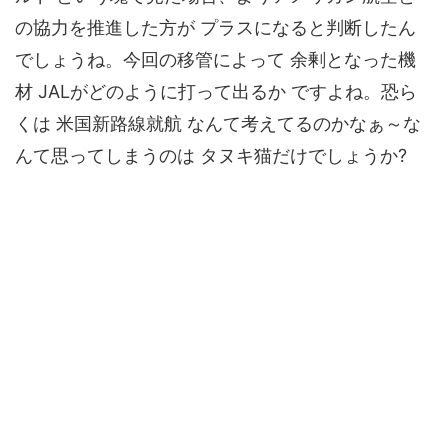
の協力を推進した方が プラスになると判断したん
でしょうね。今回の移管によって 余剰となった機
材 JALがどのように打って出るか ですよね。恐ら
くは 米国新路線就航 なんて考えてるのかなぁ～な
んて思ってしまうのは タヌキ猫だけでしょうか?