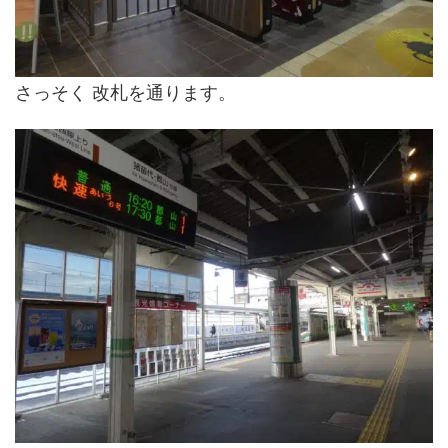
さっそく 改札を通ります。