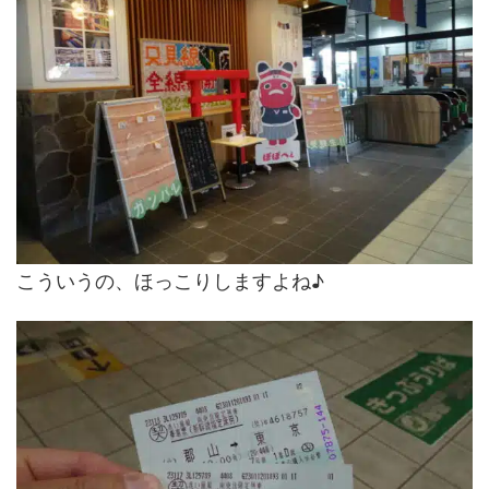
こういうの、ほっこりしますよね♪