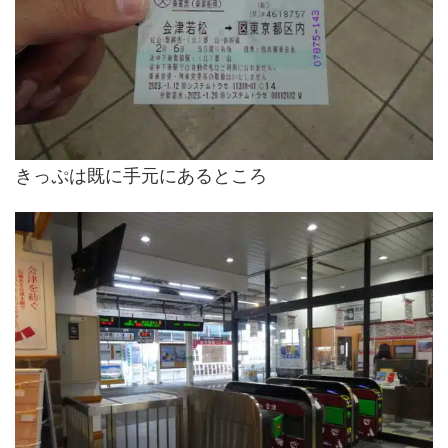
きっぷは既に手元にあるところ