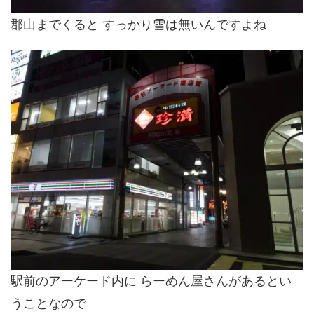
郡山までくると すっかり雪は無いんですよね
駅前のアーケード内に らーめん屋さんがあるとい
うことなので