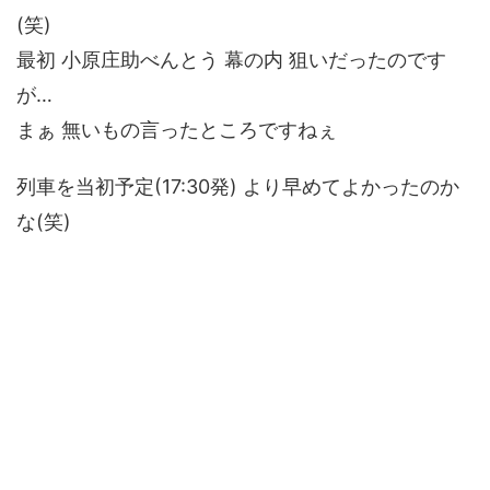
(笑)
最初 小原庄助べんとう 幕の内 狙いだったのです
が…
まぁ 無いもの言ったところですねぇ
列車を当初予定(17:30発) より早めてよかったのか
な(笑)