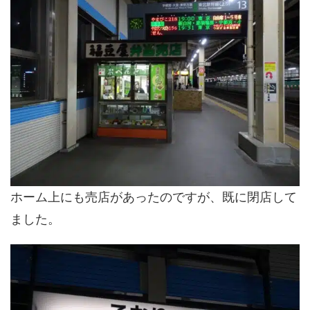
ホーム上にも売店があったのですが、既に閉店して
ました。