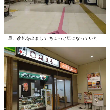
一旦、改札を出まして ちょっと気になっていた