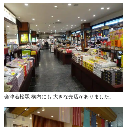
会津若松駅 構内にも 大きな売店がありました。