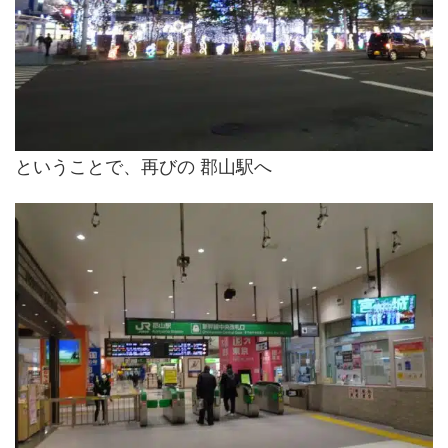
ということで、再びの 郡山駅へ