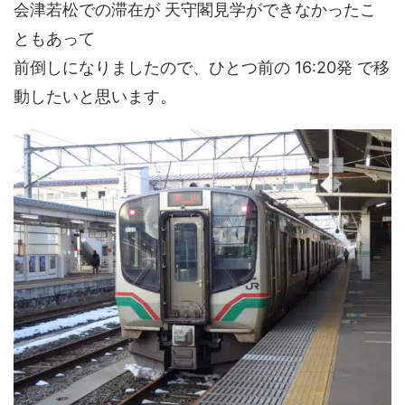
会津若松での滞在が 天守閣見学ができなかったこ
ともあって
前倒しになりましたので、ひとつ前の 16:20発 で移
動したいと思います。