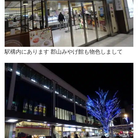
駅構内にあります 郡山みやげ館も物色しまして