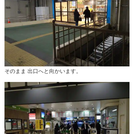
そのまま 出口へと向かいます。