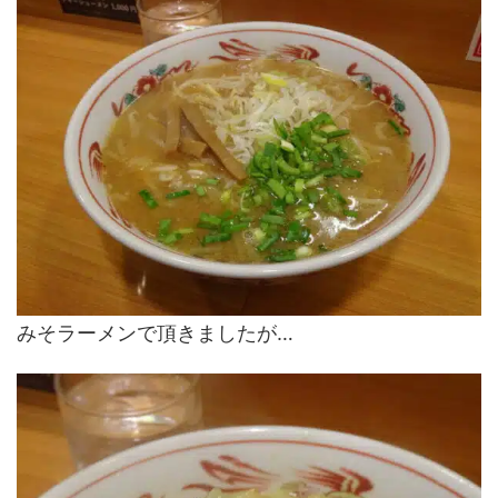
みそラーメンで頂きましたが…