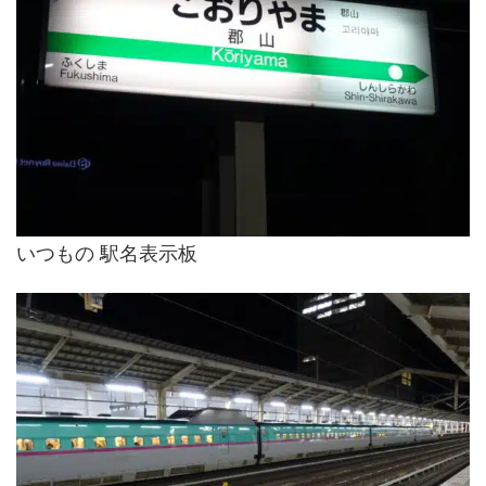
いつもの 駅名表示板