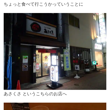
ちょっと食べて行こうかっていうことに
あさくさ というこちらのお店へ