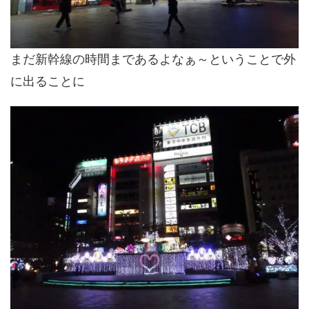
まだ新幹線の時間まであるよなぁ～ということで外
に出ることに