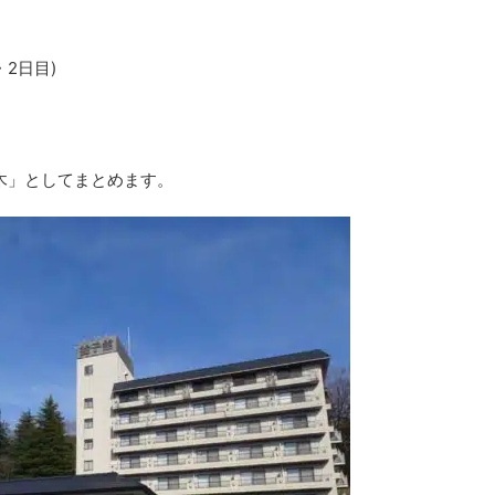
・2日目)
「栃木」としてまとめます。