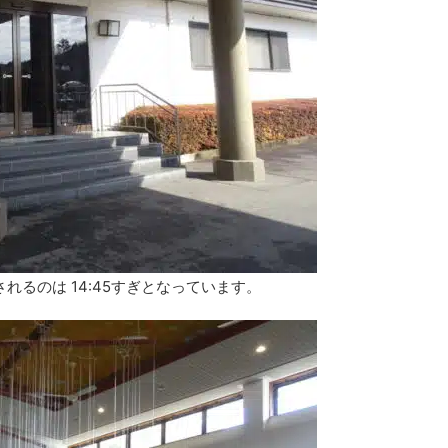
れるのは 14:45すぎとなっています。