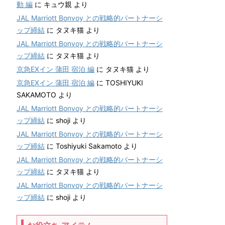
動 編
に
キュウ親
より
JAL Marriott Bonvoy との戦略的パートナーシ
ップ締結
に
タヌキ猫
より
JAL Marriott Bonvoy との戦略的パートナーシ
ップ締結
に
タヌキ猫
より
京急EXイン 蒲田 宿泊 編
に
タヌキ猫
より
京急EXイン 蒲田 宿泊 編
に
TOSHIYUKI
SAKAMOTO
より
JAL Marriott Bonvoy との戦略的パートナーシ
ップ締結
に
shoji
より
JAL Marriott Bonvoy との戦略的パートナーシ
ップ締結
に
Toshiyuki Sakamoto
より
JAL Marriott Bonvoy との戦略的パートナーシ
ップ締結
に
タヌキ猫
より
JAL Marriott Bonvoy との戦略的パートナーシ
ップ締結
に
shoji
より