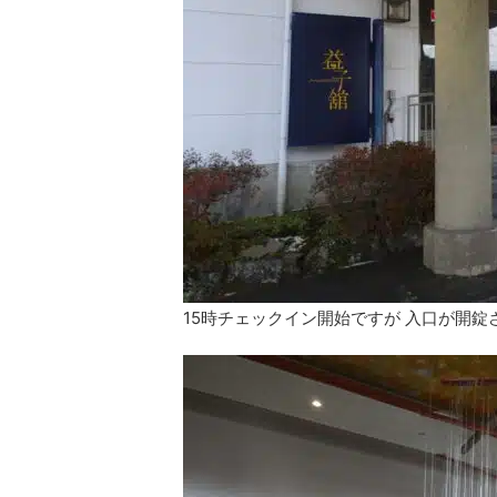
15時チェックイン開始ですが 入口が開錠さ