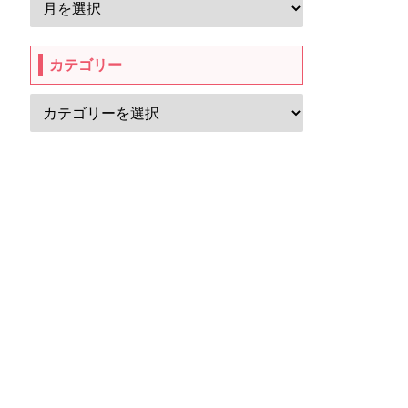
カテゴリー