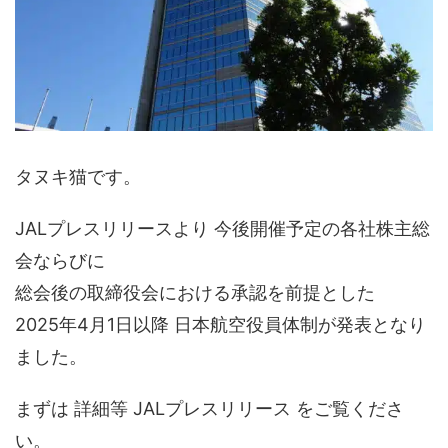
タヌキ猫です。
JALプレスリリースより 今後開催予定の各社株主総
会ならびに
総会後の取締役会における承認を前提とした
2025年4月1日以降 日本航空役員体制が発表となり
ました。
まずは 詳細等 JALプレスリリース をご覧くださ
い。