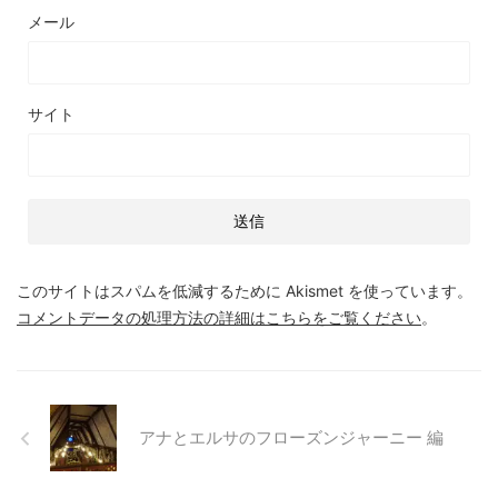
メール
サイト
このサイトはスパムを低減するために Akismet を使っています。
コメントデータの処理方法の詳細はこちらをご覧ください
。
アナとエルサのフローズンジャーニー 編