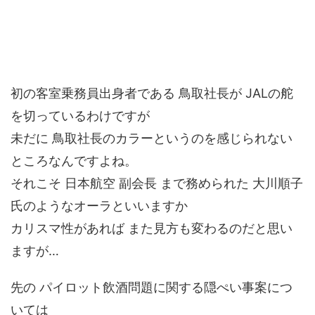
初の客室乗務員出身者である 鳥取社長が JALの舵
を切っているわけですが
未だに 鳥取社長のカラーというのを感じられない
ところなんですよね。
それこそ 日本航空 副会長 まで務められた 大川順子
氏のようなオーラといいますか
カリスマ性があれば また見方も変わるのだと思い
ますが…
先の パイロット飲酒問題に関する隠ぺい事案につ
いては