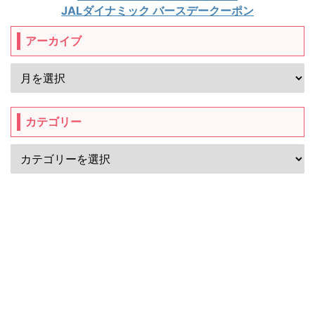
JALダイナミック バースデークーポン
アーカイブ
カテゴリー