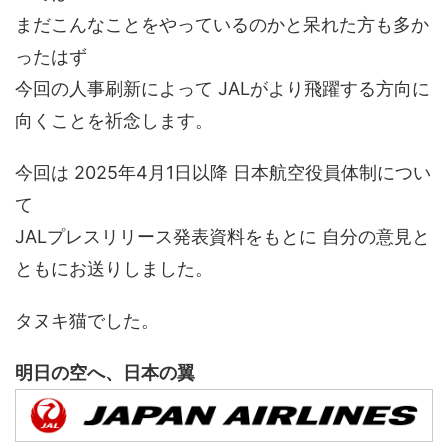
まだこんなことをやっているのかと呆れた方も多か
ったはず
今回の人事刷新によって JALがより飛躍する方向に
向くことを祈念します。
今回は 2025年4月1日以降 日本航空役員体制につい
て
JALプレスリリース発表資料をもとに 自分の意見と
ともにお送りしました。
タヌキ猫でした。
明日の空へ、日本の翼