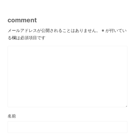
comment
メールアドレスが公開されることはありません。
※
が付いてい
る欄は必須項目です
名前