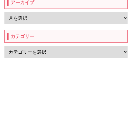
アーカイブ
カテゴリー