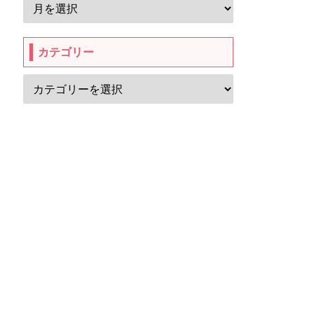
カテゴリー