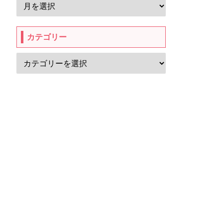
カテゴリー