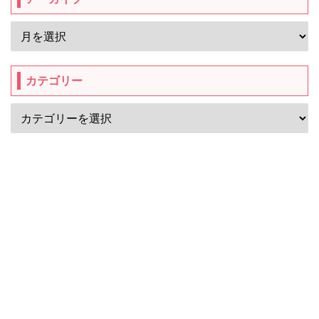
カテゴリー