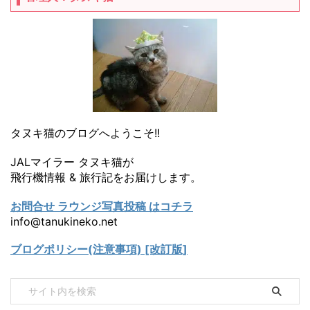
タヌキ猫のブログへようこそ!!
JALマイラー タヌキ猫が
飛行機情報 & 旅行記をお届けします。
お問合せ ラウンジ写真投稿 はコチラ
info@tanukineko.net
ブログポリシー(注意事項) [改訂版]