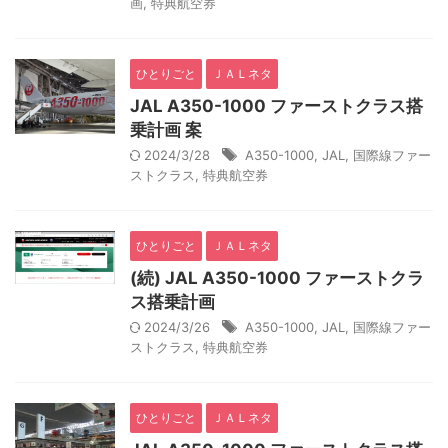
画
,
特典航空券
ひとりごと
ＪＡＬネタ
JAL A350-1000 ファーストクラス搭
乗計画 案
2024/3/28
A350-1000
,
JAL
,
国際線ファー
ストクラス
,
特典航空券
ひとりごと
ＪＡＬネタ
(続) JAL A350-1000 ファーストクラ
ス搭乗計画
2024/3/26
A350-1000
,
JAL
,
国際線ファー
ストクラス
,
特典航空券
ひとりごと
ＪＡＬネタ