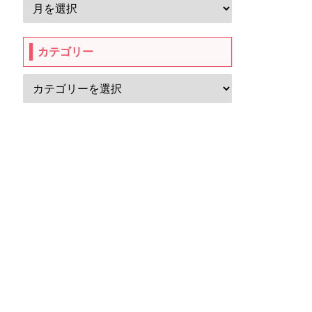
カテゴリー