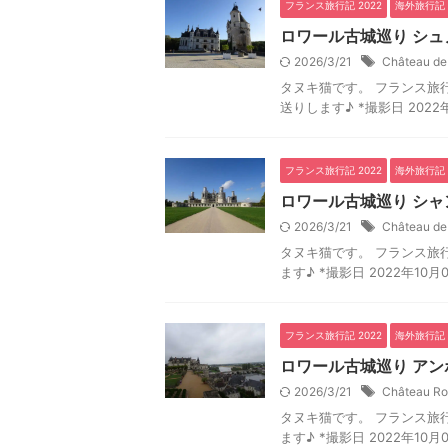
フランス旅行記 2022
海外旅行記
ロワール古城巡り シュ
2026/3/21
Château d
タヌキ猫です。 フランス旅行記
送りします♪ *撮影日 2022
フランス旅行記 2022
海外旅行記
ロワール古城巡り シャ
2026/3/21
Château d
タヌキ猫です。 フランス旅行記
ます♪ *撮影日 2022年10
フランス旅行記 2022
海外旅行記
ロワール古城巡り アン
2026/3/21
Château Ro
タヌキ猫です。 フランス旅行記
ます♪ *撮影日 2022年10