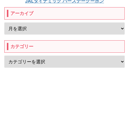
JALダイナミック バースデークーポン
アーカイブ
カテゴリー