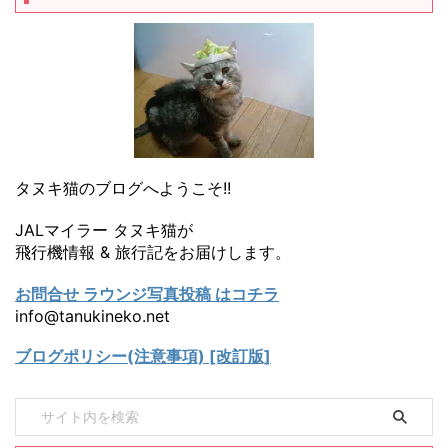
タヌキ猫のブログへようこそ!!
JALマイラー タヌキ猫が
飛行機情報 & 旅行記をお届けします。
お問合せ ラウンジ写真投稿 はコチラ
info@tanukineko.net
ブログポリシー(注意事項) [改訂版]