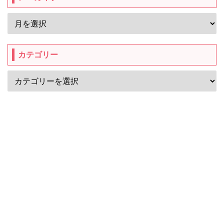
カテゴリー