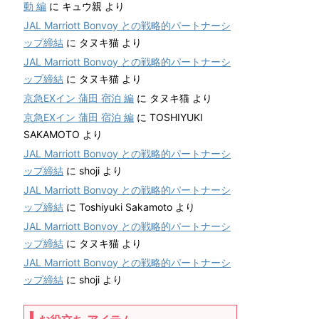
動 編
に
キュウ親
より
JAL Marriott Bonvoy との戦略的パートナーシ
ップ締結
に
タヌキ猫
より
JAL Marriott Bonvoy との戦略的パートナーシ
ップ締結
に
タヌキ猫
より
京急EXイン 蒲田 宿泊 編
に
タヌキ猫
より
京急EXイン 蒲田 宿泊 編
に
TOSHIYUKI
SAKAMOTO
より
JAL Marriott Bonvoy との戦略的パートナーシ
ップ締結
に
shoji
より
JAL Marriott Bonvoy との戦略的パートナーシ
ップ締結
に
Toshiyuki Sakamoto
より
JAL Marriott Bonvoy との戦略的パートナーシ
ップ締結
に
タヌキ猫
より
JAL Marriott Bonvoy との戦略的パートナーシ
ップ締結
に
shoji
より