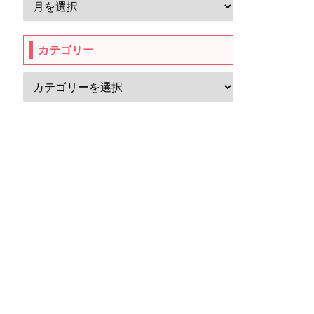
カテゴリー