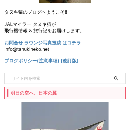
タヌキ猫のブログへようこそ!!
JALマイラー タヌキ猫が
飛行機情報 & 旅行記をお届けします。
お問合せ ラウンジ写真投稿 はコチラ
info@tanukineko.net
ブログポリシー(注意事項) [改訂版]
明日の空へ、日本の翼