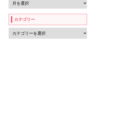
カテゴリー