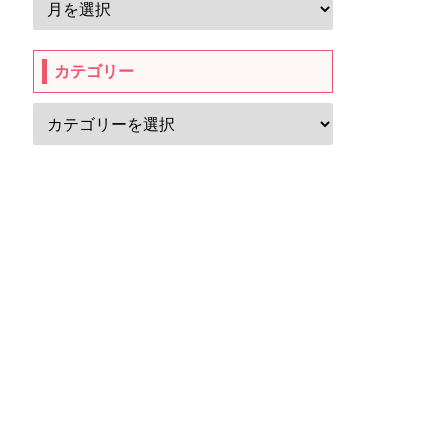
カテゴリー