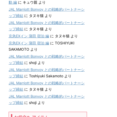
動 編
に
キュウ親
より
JAL Marriott Bonvoy との戦略的パートナーシ
ップ締結
に
タヌキ猫
より
JAL Marriott Bonvoy との戦略的パートナーシ
ップ締結
に
タヌキ猫
より
京急EXイン 蒲田 宿泊 編
に
タヌキ猫
より
京急EXイン 蒲田 宿泊 編
に
TOSHIYUKI
SAKAMOTO
より
JAL Marriott Bonvoy との戦略的パートナーシ
ップ締結
に
shoji
より
JAL Marriott Bonvoy との戦略的パートナーシ
ップ締結
に
Toshiyuki Sakamoto
より
JAL Marriott Bonvoy との戦略的パートナーシ
ップ締結
に
タヌキ猫
より
JAL Marriott Bonvoy との戦略的パートナーシ
ップ締結
に
shoji
より