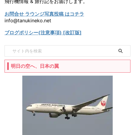
飛行機情報 & 旅行記をお届けします。
お問合せ ラウンジ写真投稿 はコチラ
info@tanukineko.net
ブログポリシー(注意事項) [改訂版]
明日の空へ、日本の翼