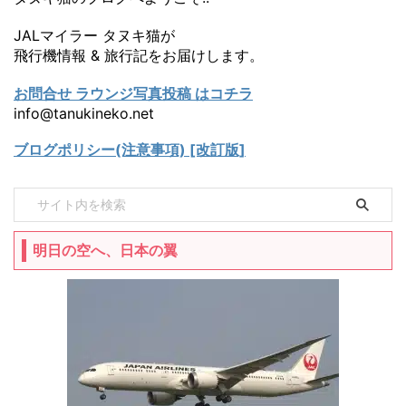
JALマイラー タヌキ猫が
飛行機情報 & 旅行記をお届けします。
お問合せ ラウンジ写真投稿 はコチラ
info@tanukineko.net
ブログポリシー(注意事項) [改訂版]
明日の空へ、日本の翼