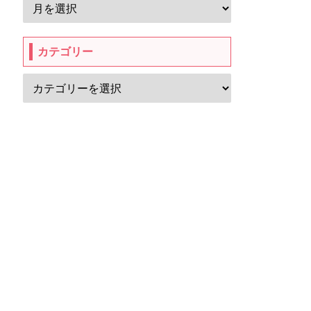
カテゴリー