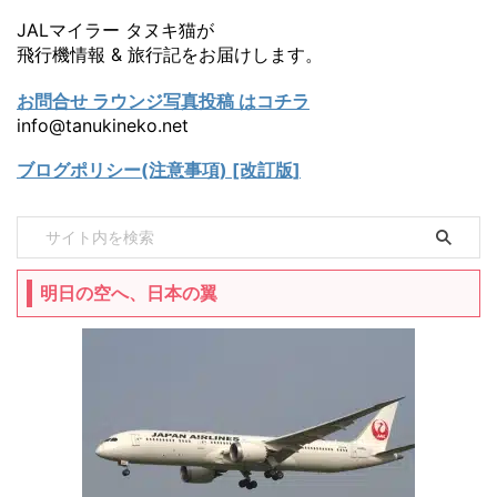
JALマイラー タヌキ猫が
飛行機情報 & 旅行記をお届けします。
お問合せ ラウンジ写真投稿 はコチラ
info@tanukineko.net
ブログポリシー(注意事項) [改訂版]
明日の空へ、日本の翼