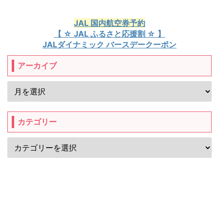
JAL 国内航空券予約
【 ☆ JAL ふるさと応援割 ☆ 】
JALダイナミック バースデークーポン
アーカイブ
カテゴリー