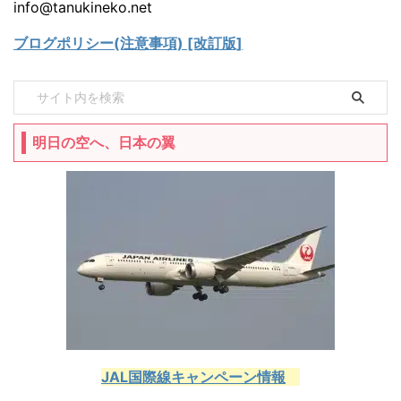
info@tanukineko.net
ブログポリシー(注意事項) [改訂版]
明日の空へ、日本の翼
JAL国際線キャンペーン情報