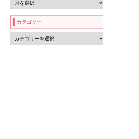
カテゴリー