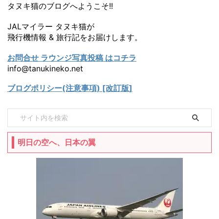
タヌキ猫のブログへようこそ!!
JALマイラー タヌキ猫が
飛行機情報 & 旅行記をお届けします。
お問合せ ラウンジ写真投稿 はコチラ
info@tanukineko.net
ブログポリシー(注意事項) [改訂版]
明日の空へ、日本の翼