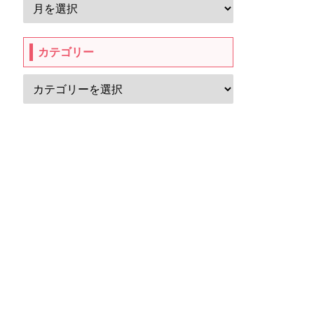
カテゴリー