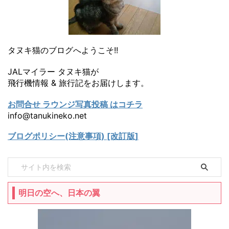
タヌキ猫のブログへようこそ!!
JALマイラー タヌキ猫が
飛行機情報 & 旅行記をお届けします。
お問合せ ラウンジ写真投稿 はコチラ
info@tanukineko.net
ブログポリシー(注意事項) [改訂版]
明日の空へ、日本の翼