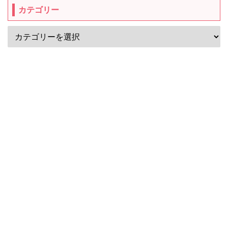
カテゴリー