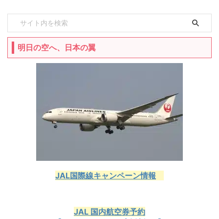
明日の空へ、日本の翼
JAL国際線キャンペーン情報
JAL 国内航空券予約