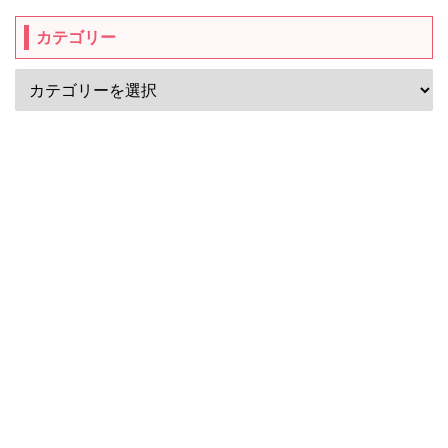
カテゴリー