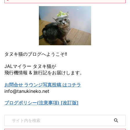
タヌキ猫のブログへようこそ!!
JALマイラー タヌキ猫が
飛行機情報 & 旅行記をお届けします。
お問合せ ラウンジ写真投稿 はコチラ
info@tanukineko.net
ブログポリシー(注意事項) [改訂版]