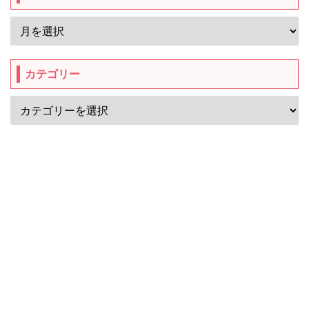
カテゴリー