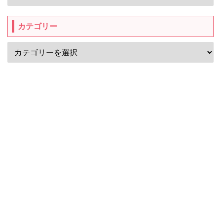
カテゴリー