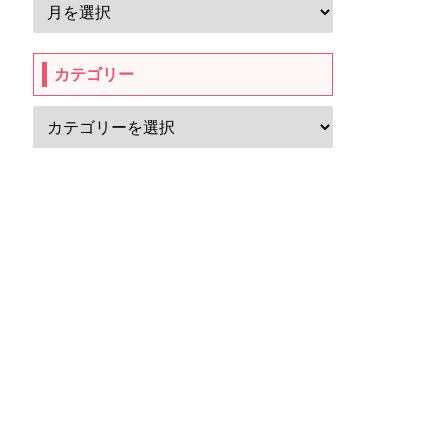
カテゴリー