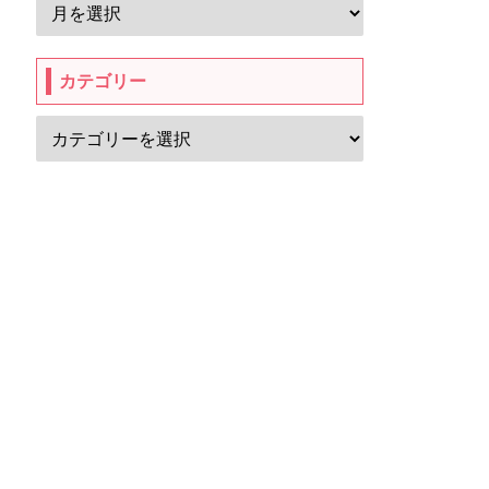
カテゴリー