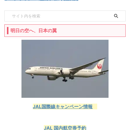
明日の空へ、日本の翼
JAL国際線キャンペーン情報
JAL 国内航空券予約