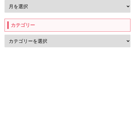
カテゴリー