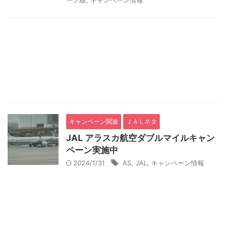
ーク線
,
キャンペーン情報
キャンペーン関連
ＪＡＬネタ
JAL アラスカ航空ダブルマイルキャン
ペーン実施中
2024/1/31
AS
,
JAL
,
キャンペーン情報