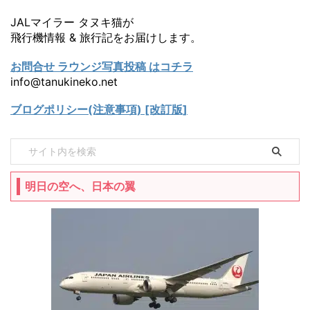
JALマイラー タヌキ猫が
飛行機情報 & 旅行記をお届けします。
お問合せ ラウンジ写真投稿 はコチラ
info@tanukineko.net
ブログポリシー(注意事項) [改訂版]
明日の空へ、日本の翼