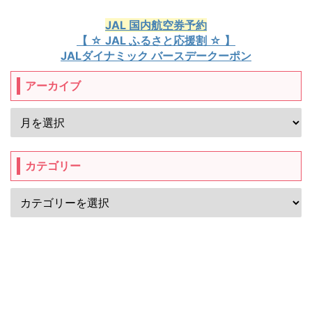
JAL 国内航空券予約
【 ☆ JAL ふるさと応援割 ☆ 】
JALダイナミック バースデークーポン
アーカイブ
カテゴリー